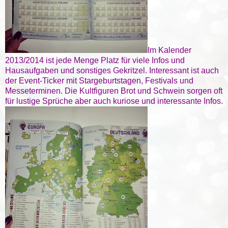
Im Kalender
2013/2014 ist jede Menge Platz für viele Infos und
Hausaufgaben und sonstiges Gekritzel. Interessant ist auch
der Event-Ticker mit Stargeburtstagen, Festivals und
Messeterminen. Die Kultfiguren Brot und Schwein sorgen oft
für lustige Sprüche aber auch kuriose und interessante Infos.