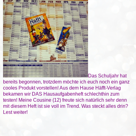
Das Schuljahr hat
bereits begonnen, trotzdem möchte ich euch noch ein ganz
cooles Produkt vorstellen! Aus dem Hause Häfft-Verlag
bekamen wir DAS Hausaufgabenheft schlechthin zum
testen! Meine Cousine (12) freute sich natürlich sehr denn
mit diesem Heft ist sie voll im Trend. Was steckt alles drin?
Lest weiter!