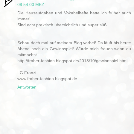
08:54:00 MEZ
Die Hausaufgaben und Vokabelhefte hatte ich früher auch
immer!
Sind echt praktisch übersichtlich und super süß
Schau doch mal auf meinem Blog vorbei! Da läuft bis heute
Abend noch ein Gewinnspiel! Würde mich freuen wenn du
mitmachst
http://fraber-fashion.blogspot.de/2013/10/gewinnspiel.html
LG Franzi
www.fraber-fashion.blogspot.de
Antworten