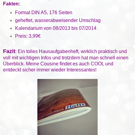
Fakten:
Format DIN A5, 176 Seiten
geheftet, wasserabweisender Umschlag
Kalendarium von 08/2013 bis 07/2014
Preis: 3,99€
Fazit
: Ein tolles Hausaufgabenheft, wirklich praktisch und
voll mit wichtigen Infos und trotzdem hat man schnell einen
Überblick. Meine Cousine findet es auch COOL und
entdeckt sicher immer wieder Interessantes!