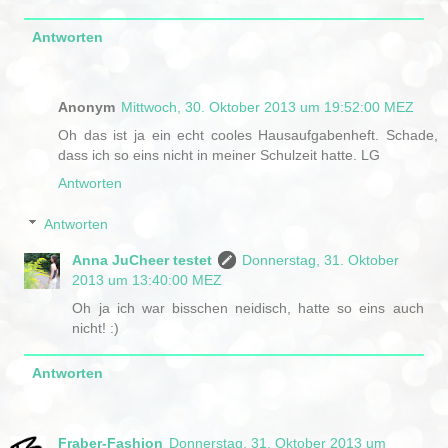
Antworten
Anonym
Mittwoch, 30. Oktober 2013 um 19:52:00 MEZ
Oh das ist ja ein echt cooles Hausaufgabenheft. Schade,
dass ich so eins nicht in meiner Schulzeit hatte. LG
Antworten
Antworten
Anna JuCheer testet
Donnerstag, 31. Oktober
2013 um 13:40:00 MEZ
Oh ja ich war bisschen neidisch, hatte so eins auch
nicht! :)
Antworten
Fraber-Fashion
Donnerstag, 31. Oktober 2013 um