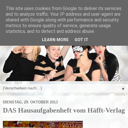
This site uses cookies from Google to deliver its services
and to analyze traffic. Your IP address and user-agent are
shared with Google along with performance and security
metrics to ensure quality of service, generate usage
statistics, and to detect and address abuse.
LEARN MORE
GOT IT
▼
DIENSTAG, 29. OKTOBER 2013
DAS Hausaufgabenheft vom Häfft-Verlag