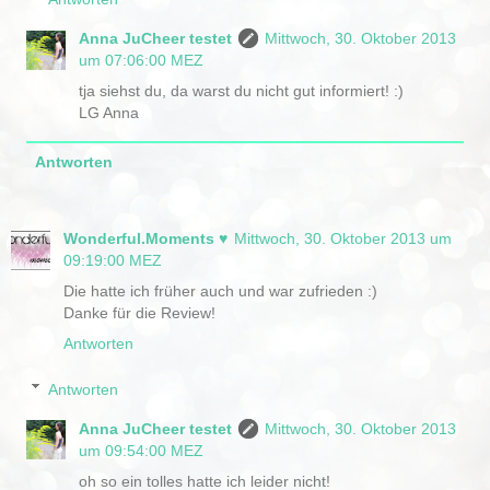
Anna JuCheer testet
Mittwoch, 30. Oktober 2013
um 07:06:00 MEZ
tja siehst du, da warst du nicht gut informiert! :)
LG Anna
Antworten
Wonderful.Moments ♥
Mittwoch, 30. Oktober 2013 um
09:19:00 MEZ
Die hatte ich früher auch und war zufrieden :)
Danke für die Review!
Antworten
Antworten
Anna JuCheer testet
Mittwoch, 30. Oktober 2013
um 09:54:00 MEZ
oh so ein tolles hatte ich leider nicht!