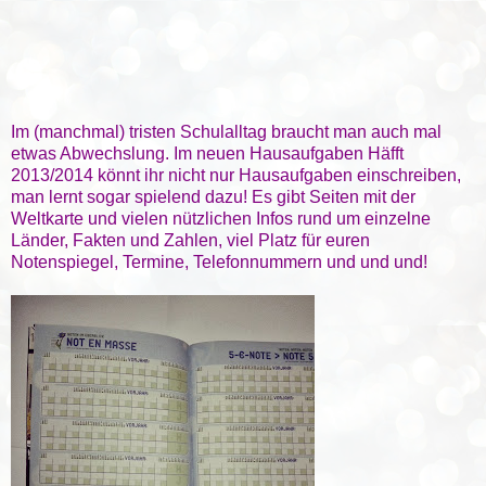
Im (manchmal) tristen Schulalltag braucht man auch mal
etwas Abwechslung. Im neuen Hausaufgaben Häfft
2013/2014 könnt ihr nicht nur Hausaufgaben einschreiben,
man lernt sogar spielend dazu! Es gibt Seiten mit der
Weltkarte und vielen nützlichen Infos rund um einzelne
Länder, Fakten und Zahlen, viel Platz für euren
Notenspiegel, Termine, Telefonnummern und und und!