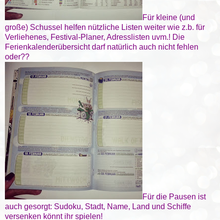
Für kleine (und
große) Schussel helfen nützliche Listen weiter wie z.b. für
Verliehenes, Festival-Planer, Adresslisten uvm.! Die
Ferienkalenderübersicht darf natürlich auch nicht fehlen
oder??
Für die Pausen ist
auch gesorgt: Sudoku, Stadt, Name, Land und Schiffe
versenken könnt ihr spielen!