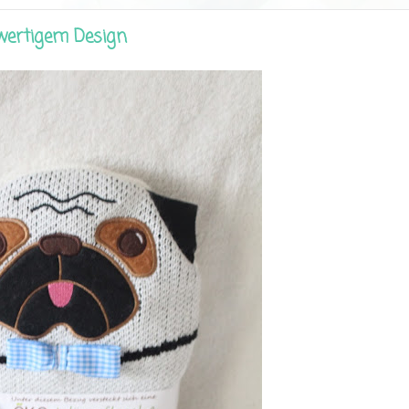
wertigem Design