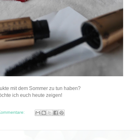
ukte mit dem Sommer zu tun haben?
chte ich euch heute zeigen!
Kommentare: