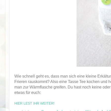
Wie schnell geht es, dass man sich eine kleine Erkält
Frieren rauskommt? Also eine Tasse Tee kochen und hof
man zur Wärmflasche greifen. Du hast noch keine oder
etwas für euch:
HIER LEST IHR WEITER!