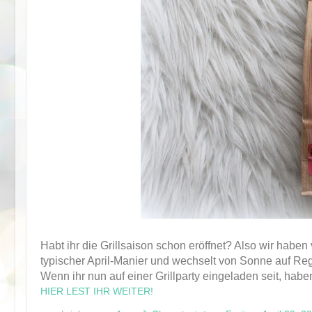
Habt ihr die Grillsaison schon eröffnet? Also wir haben 
typischer April-Manier und wechselt von Sonne auf Reg
Wenn ihr nun auf einer Grillparty eingeladen seit, haben
HIER LEST IHR WEITER!