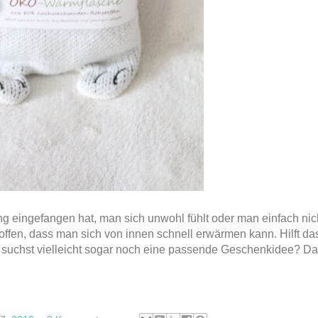
ung eingefangen hat, man sich unwohl fühlt oder man einfach ni
fen, dass man sich von innen schnell erwärmen kann. Hilft das 
 suchst vielleicht sogar noch eine passende Geschenkidee? Da