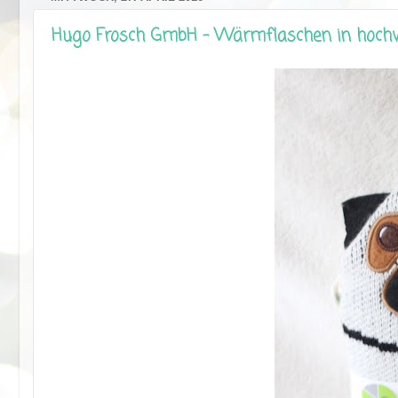
Hugo Frosch GmbH - Wärmflaschen in hoch