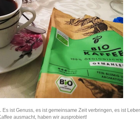
. Es ist Genuss, es ist gemeinsame Zeit verbringen, es ist Lebe
Kaffee ausmacht, haben wir ausprobiert!