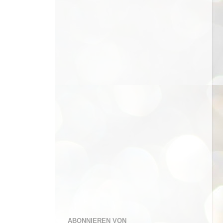
ABONNIEREN VON