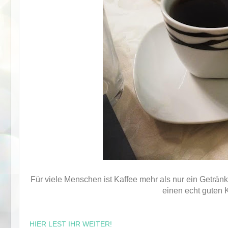
Für viele Menschen ist Kaffee mehr als nur ein Getränk
einen echt guten 
HIER LEST IHR WEITER!