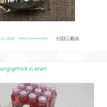
 17, 2019
Keine Kommentare:
hungsgetränk in einem