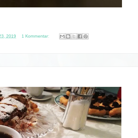
23, 2019
1 Kommentar: