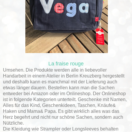
La fraise rouge
Umsehen. Die Produkte werden alle in liebevoller
Handarbeit in einem Atelier in Berlin Kreuzberg hergestellt
und deshalb kann es manchmal mit der Lieferung auch
etwas länger dauern. Bestellen kann man die Sachen
entweder bei Amazon oder im Onlineshop. Der Onlineshop
ist in folgende Kategorien unterteilt. Geschenke mit Namen,
Alles für das Kind, Geschenkideen, Taschen, Knäufe&
Haken und Mama& Papa. Es gibt wirklich alles was das
Herz begehrt und nicht nur schöne Sachen, sondern auch
Nützliche.
Die Kleidung wie Strampler oder Longsleeves behalten