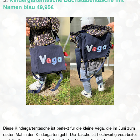
3.
Kindergartentasche Buchstabentasche mit
Namen blau 49,95€
Diese Kindergartentasche ist perfekt für die kleine Vega, die im Juni zum
ersten Mal in den Kindergarten geht. Die Tasche ist hochwertig verarbeitet