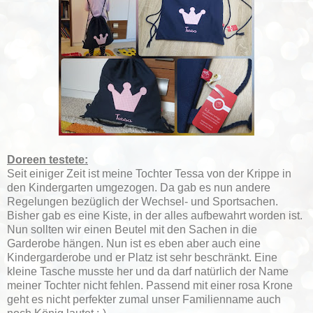
Doreen testete:
Seit einiger Zeit ist meine Tochter Tessa von der Krippe in
den Kindergarten umgezogen. Da gab es nun andere
Regelungen bezüglich der Wechsel- und Sportsachen.
Bisher gab es eine Kiste, in der alles aufbewahrt worden ist.
Nun sollten wir einen Beutel mit den Sachen in die
Garderobe hängen. Nun ist es eben aber auch eine
Kindergarderobe und er Platz ist sehr beschränkt. Eine
kleine Tasche musste her und da darf natürlich der Name
meiner Tochter nicht fehlen. Passend mit einer rosa Krone
geht es nicht perfekter zumal unser Familienname auch