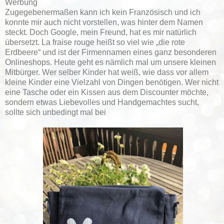
Werbung
Zugegebenermaßen kann ich kein Französisch und ich
konnte mir auch nicht vorstellen, was hinter dem Namen
steckt. Doch Google, mein Freund, hat es mir natürlich
übersetzt. La fraise rouge heißt so viel wie „die rote
Erdbeere“ und ist der Firmennamen eines ganz besonderen
Onlineshops. Heute geht es nämlich mal um unsere kleinen
Mitbürger. Wer selber Kinder hat weiß, wie dass vor allem
kleine Kinder eine Vielzahl von Dingen benötigen. Wer nicht
eine Tasche oder ein Kissen aus dem Discounter möchte,
sondern etwas Liebevolles und Handgemachtes sucht,
sollte sich unbedingt mal bei