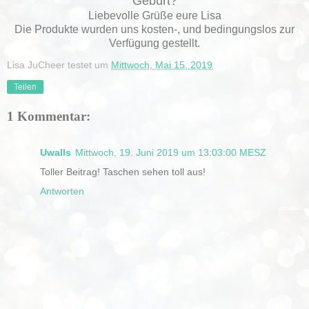
Geburt?
Liebevolle Grüße eure Lisa
Die Produkte wurden uns kosten-, und bedingungslos zur
Verfügung gestellt.
Lisa JuCheer testet
um
Mittwoch, Mai 15, 2019
Teilen
1 Kommentar:
Uwalls
Mittwoch, 19. Juni 2019 um 13:03:00 MESZ
Toller Beitrag! Taschen sehen toll aus!
Antworten