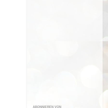
ABONNIEREN VON