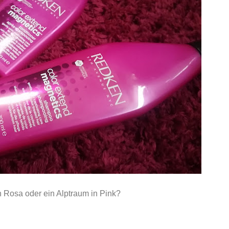
n Rosa oder ein Alptraum in Pink?