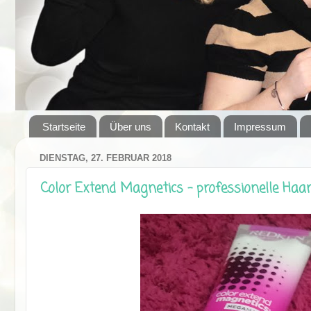
Startseite
Über uns
Kontakt
Impressum
DIENSTAG, 27. FEBRUAR 2018
Color Extend Magnetics - professionelle Haar