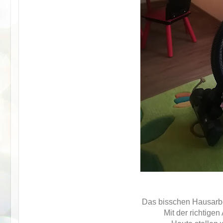
Das bisschen Hausarbei
Mit der richtigen