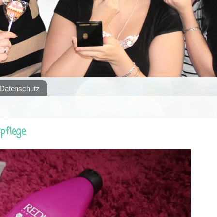
Datenschutz
pflege