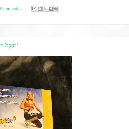
 Kommentar:
im Sport