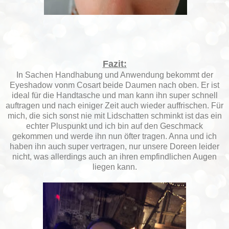
Fazit:
In Sachen Handhabung und Anwendung bekommt der
Eyeshadow vonm Cosart beide Daumen nach oben. Er ist
ideal für die Handtasche und man kann ihn super schnell
auftragen und nach einiger Zeit auch wieder auffrischen. Für
mich, die sich sonst nie mit Lidschatten schminkt ist das ein
echter Pluspunkt und ich bin auf den Geschmack
gekommen und werde ihn nun öfter tragen. Anna und ich
haben ihn auch super vertragen, nur unsere Doreen leider
nicht, was allerdings auch an ihren empfindlichen Augen
liegen kann.