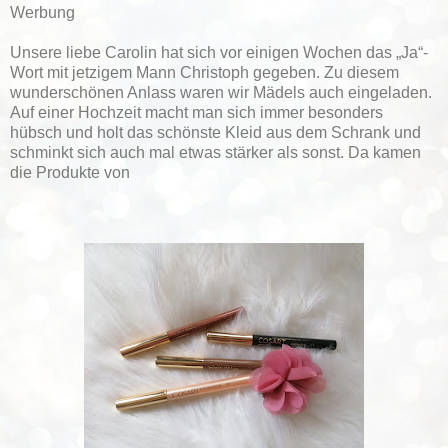
Werbung
Unsere liebe Carolin hat sich vor einigen Wochen das „Ja“-
Wort mit jetzigem Mann Christoph gegeben. Zu diesem
wunderschönen Anlass waren wir Mädels auch eingeladen.
Auf einer Hochzeit macht man sich immer besonders
hübsch und holt das schönste Kleid aus dem Schrank und
schminkt sich auch mal etwas stärker als sonst. Da kamen
die Produkte von