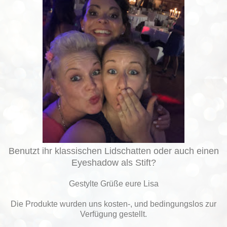
Benutzt ihr klassischen Lidschatten oder auch einen
Eyeshadow als Stift?
Gestylte Grüße eure Lisa
Die Produkte wurden uns kosten-, und bedingungslos zur
Verfügung gestellt.