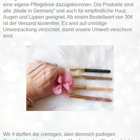
eine eigene Pflegelinie dazugekommen. Die Produkte sind
alle „Made in Germany“ und auch für empfindliche Haut,
Augen und Lippen geeignet. Ab einem Bestellwert von 30€
ist der Versand kostenfrei. Es wird auf unnötige
Umverpackung verzichtet, damit unsere Umwelt verschont
wird.
Wir 4 durften die cremigen, aber dennoch pudrigen