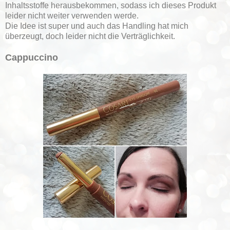
Inhaltsstoffe herausbekommen, sodass ich dieses Produkt
leider nicht weiter verwenden werde.
Die Idee ist super und auch das Handling hat mich
überzeugt, doch leider nicht die Verträglichkeit.
Cappuccino