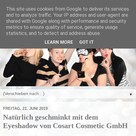
This site uses cookies from Google to deliver its services
and to analyze traffic. Your IP address and user-agent are
shared with Google along with performance and security
metrics to ensure quality of service, generate usage
statistics, and to detect and address abuse.
LEARN MORE
GOT IT
▼
FREITAG, 21. JUNI 2019
Natürlich geschminkt mit dem
Eyeshadow von Cosart Cosmetic GmbH