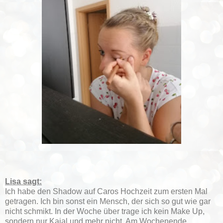
Lisa sagt:
Ich habe den Shadow auf Caros Hochzeit zum ersten Mal
getragen. Ich bin sonst ein Mensch, der sich so gut wie gar
nicht schmikt. In der Woche über trage ich kein Make Up,
sondern nur Kajal und mehr nicht. Am Wochenende