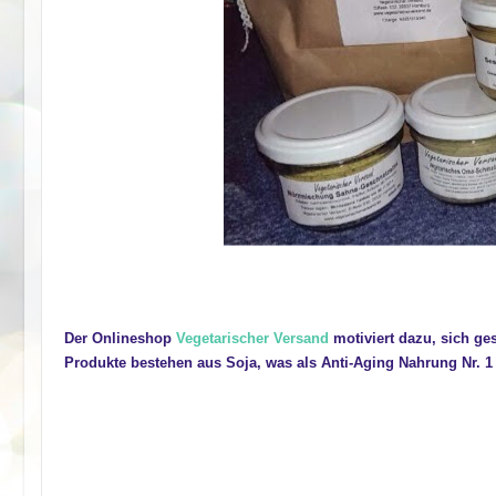
Der Onlineshop
Vegetarischer Versand
motiviert dazu, sich ge
Produkte bestehen aus Soja, was als Anti-Aging Nahrung Nr. 1 