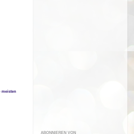
e meisten
ABONNIEREN VON