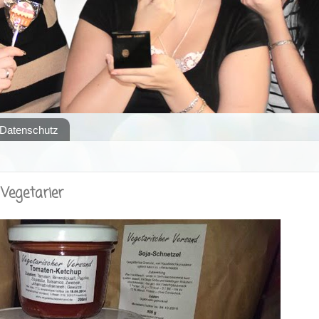
Datenschutz
 Vegetarier