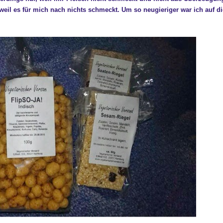
 weil es für mich nach nichts schmeckt. Um so neugieriger war ich auf di