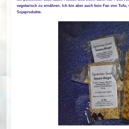
vegetarisch zu ernähren. Ich bin aber auch kein Fan von Tofu,
Sojaprodukte.