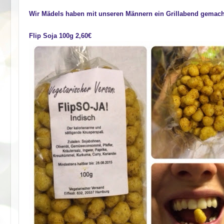
Wir Mädels haben mit unseren Männern ein Grillabend gemach
Flip Soja 100g 2,60€