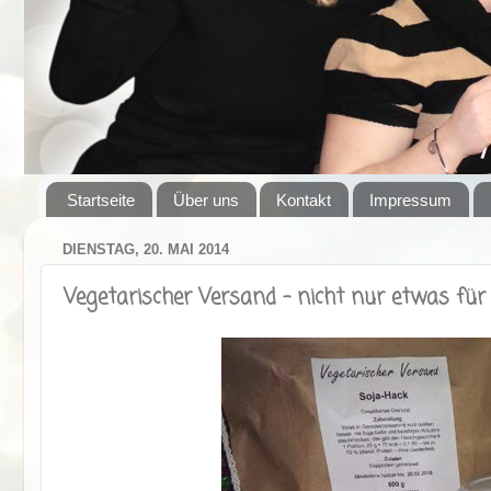
Startseite
Über uns
Kontakt
Impressum
DIENSTAG, 20. MAI 2014
Vegetarischer Versand - nicht nur etwas für