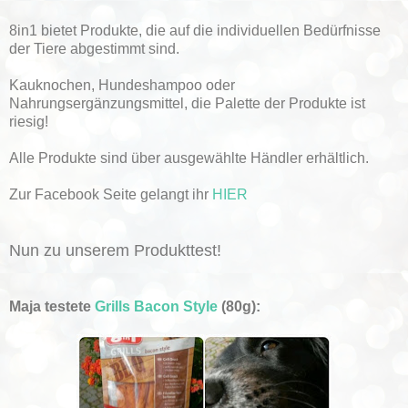
8in1 bietet Produkte, die auf die individuellen Bedürfnisse
der Tiere abgestimmt sind.
Kauknochen, Hundeshampoo oder
Nahrungsergänzungsmittel, die Palette der Produkte ist
riesig!
Alle Produkte sind über ausgewählte Händler erhältlich.
Zur Facebook Seite gelangt ihr
HIER
Nun zu unserem Produkttest!
Maja testete
Grills Bacon Style
(80g):