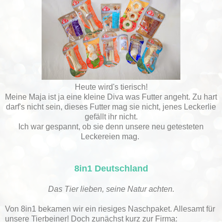
Heute wird's tierisch!
Meine Maja ist ja eine kleine Diva was Futter angeht. Zu hart
darf's nicht sein, dieses Futter mag sie nicht, jenes Leckerlie
gefällt ihr nicht.
Ich war gespannt, ob sie denn unsere neu getesteten
Leckereien mag.
8in1 Deutschland
Das Tier lieben, seine Natur achten.
Von 8in1 bekamen wir ein riesiges Naschpaket. Allesamt für
unsere Tierbeiner! Doch zunächst kurz zur Firma: