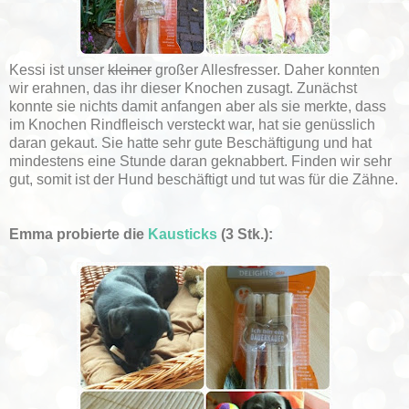
Kessi ist unser
kleiner
großer Allesfresser. Daher konnten
wir erahnen, das ihr dieser Knochen zusagt. Zunächst
konnte sie nichts damit anfangen aber als sie merkte, dass
im Knochen Rindfleisch versteckt war, hat sie genüsslich
daran gekaut. Sie hatte sehr gute Beschäftigung und hat
mindestens eine Stunde daran geknabbert. Finden wir sehr
gut, somit ist der Hund beschäftigt und tut was für die Zähne.
Emma probierte die
Kausticks
(3 Stk.):