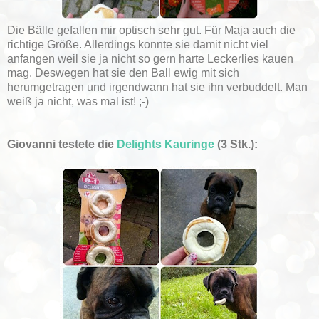
Die Bälle gefallen mir optisch sehr gut. Für Maja auch die
richtige Größe. Allerdings konnte sie damit nicht viel
anfangen weil sie ja nicht so gern harte Leckerlies kauen
mag. Deswegen hat sie den Ball ewig mit sich
herumgetragen und irgendwann hat sie ihn verbuddelt. Man
weiß ja nicht, was mal ist! ;-)
Giovanni testete die
Delights Kauringe
(3 Stk.):