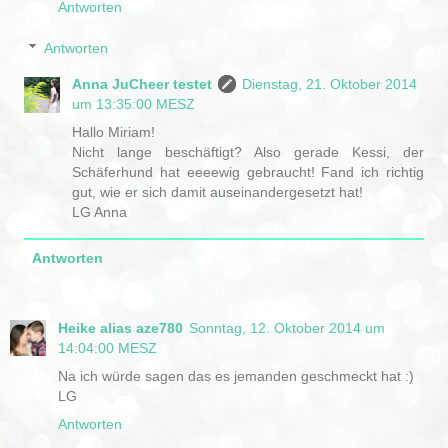
Antworten
Antworten
Anna JuCheer testet
Dienstag, 21. Oktober 2014
um 13:35:00 MESZ
Hallo Miriam!
Nicht lange beschäftigt? Also gerade Kessi, der
Schäferhund hat eeeewig gebraucht! Fand ich richtig
gut, wie er sich damit auseinandergesetzt hat!
LG Anna
Antworten
Heike alias aze780
Sonntag, 12. Oktober 2014 um
14:04:00 MESZ
Na ich würde sagen das es jemanden geschmeckt hat :)
LG
Antworten