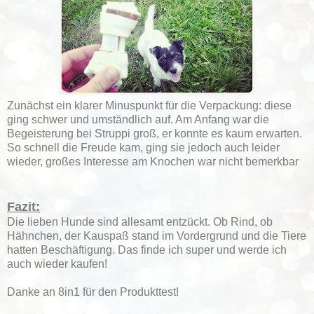
Zunächst ein klarer Minuspunkt für die Verpackung: diese
ging schwer und umständlich auf. Am Anfang war die
Begeisterung bei Struppi groß, er konnte es kaum erwarten.
So schnell die Freude kam, ging sie jedoch auch leider
wieder, großes Interesse am Knochen war nicht bemerkbar
Fazit:
Die lieben Hunde sind allesamt entzückt. Ob Rind, ob
Hähnchen, der Kauspaß stand im Vordergrund und die Tiere
hatten Beschäftigung. Das finde ich super und werde ich
auch wieder kaufen!
Danke an 8in1 für den Produkttest!