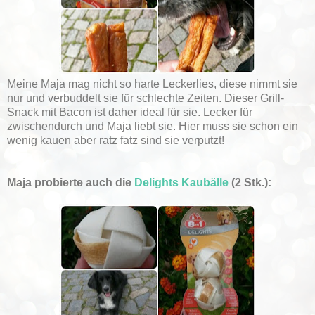
Meine Maja mag nicht so harte Leckerlies, diese nimmt sie
nur und verbuddelt sie für schlechte Zeiten. Dieser Grill-
Snack mit Bacon ist daher ideal für sie. Lecker für
zwischendurch und Maja liebt sie. Hier muss sie schon ein
wenig kauen aber ratz fatz sind sie verputzt!
Maja probierte auch die
Delights Kaubälle
(2 Stk.):