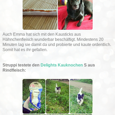
Auch Emma hat sich mit den Kausticks aus
Hähnchenfleisch wunderbar beschäftigt. Mindestens 20
Minuten lag sie damit da und probierte und kaute ordentlich.
Somit hat es ihr gefallen.
Struppi testete den
Delights Kauknochen
S aus
Rindfleisch: