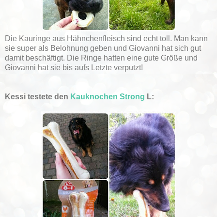
Die Kauringe aus Hähnchenfleisch sind echt toll. Man kann
sie super als Belohnung geben und Giovanni hat sich gut
damit beschäftigt. Die Ringe hatten eine gute Größe und
Giovanni hat sie bis aufs Letzte verputzt!
Kessi testete den
Kauknochen Strong
L: