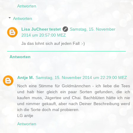
Antworten
Antworten
Lisa JuCheer testet
Samstag, 15. November
2014 um 20:57:00 MEZ
Ja das lohnt sich auf jeden Fall :-)
Antworten
Antje M.
Samstag, 15. November 2014 um 22:29:00 MEZ
Noch eine Stimme für Goldmännchen - ich liebe die Tees
und hab hier gleich ein paar Sorten gefunden, die ich
kaufen muss, Jägertee und Chai. Bachblüten hätte ich nie
und nimmer gekauft, aber nach Deiner Beschreibung werd
ich die Sorte doch mal probieren.
LG antje
Antworten