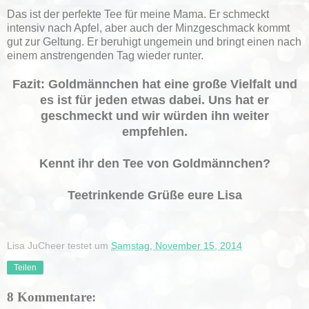
Das ist der perfekte Tee für meine Mama. Er schmeckt
intensiv nach Apfel, aber auch der Minzgeschmack kommt
gut zur Geltung. Er beruhigt ungemein und bringt einen nach
einem anstrengenden Tag wieder runter.
Fazit: Goldmännchen hat eine große Vielfalt und
es ist für jeden etwas dabei. Uns hat er
geschmeckt und wir würden ihn weiter
empfehlen.
Kennt ihr den Tee von Goldmännchen?
Teetrinkende Grüße eure Lisa
Lisa JuCheer testet
um
Samstag, November 15, 2014
Teilen
8 Kommentare: