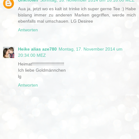
Aua ja, jetzt wo es kalt ist trinke ich super gerne Tee :) Habe
bislang immer zu anderen Marken gegriffen, werde mich
ebenfalls mal umschauen. LG Desiree
Antworten
Heike alias aze780
Montag, 17. November 2014 um
20:34:00 MEZ
Heimat!!!!!!!!!!!!!!!!!!!!!!!!!!
Ich liebe Goldmännchen
lg
Antworten