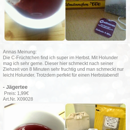
Annas Meinung:
Die C-Früchtchen find ich super im Herbst. Mit Holunder
mag ich sehr gerne. Dieser hier schmeckt nach seiner
Ziehzeit von 8 Minuten sehr fruchtig und man schmeckt nur
leicht Holunder. Trotzdem perfekt für einen Herbstabend!
- Jägertee
Preis: 1,99€
Art.Nr. X09028