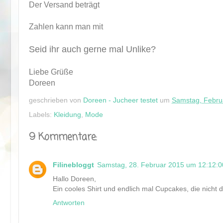
Der Versand beträgt
Zahlen kann man mit
Seid ihr auch gerne mal Unlike?
Liebe Grüße
Doreen
geschrieben von
Doreen - Jucheer testet
um
Samstag, Febru
Labels:
Kleidung
,
Mode
9 Kommentare:
Filinebloggt
Samstag, 28. Februar 2015 um 12:12:
Hallo Doreen,
Ein cooles Shirt und endlich mal Cupcakes, die nicht
Antworten