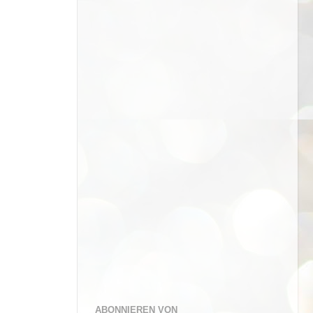
ABONNIEREN VON