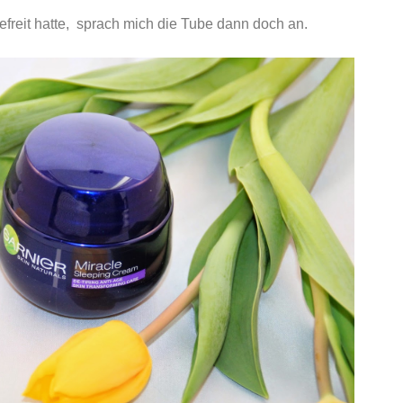
freit hatte, sprach mich die Tube dann doch an.