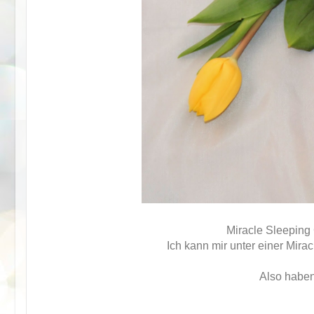
Miracle Sleeping
Ich kann mir unter einer Mira
Also haben 