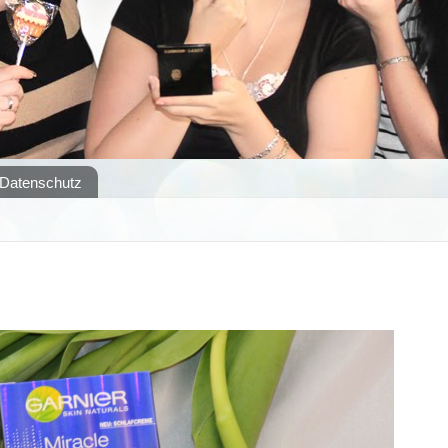
Datenschutz