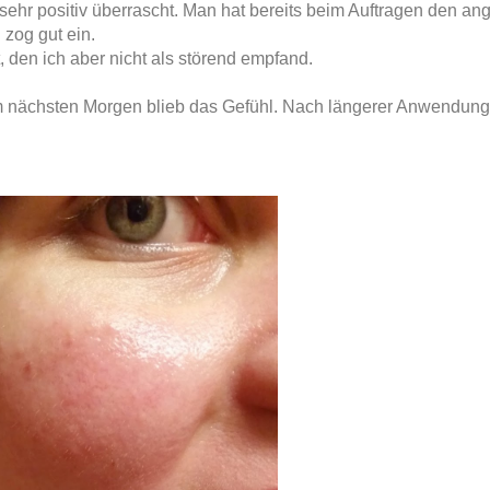
 sehr positiv überrascht. Man hat bereits beim Auftragen den 
 zog gut ein.
, den ich aber nicht als störend empfand.
am nächsten Morgen blieb das Gefühl. Nach längerer Anwendung