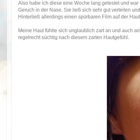
Also habe ich diese eine Woche lang getestet und war
Geruch in der Nase. Sie ließ sich sehr gut verteilen und
Hinterließ allerdings einen spürbaren Film auf der Haut
Meine Haut fühlte sich unglaublich zart an und auch 
regelrecht süchtig nach diesem zarten Hautgefühl.