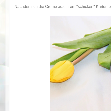
Nachdem ich die Creme aus ihrem "schicken" Karton be