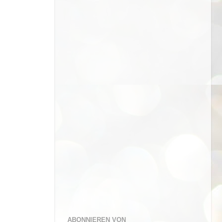
ABONNIEREN VON