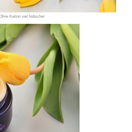
Ohne Karton viel hübscher