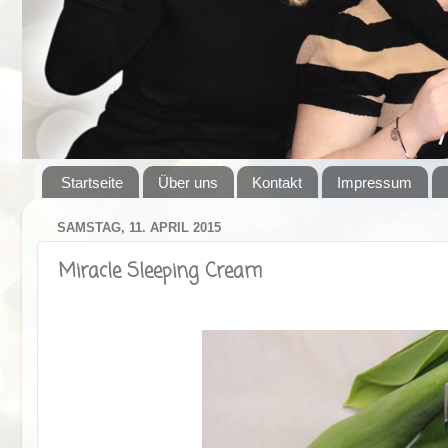
Startseite
Über uns
Kontakt
Impressum
SAMSTAG, 11. APRIL 2015
Miracle Sleeping Cream