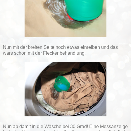
Nun mit der breiten Seite noch etwas einreiben und das
wars schon mit der Fleckenbehandlung.
Nun ab damit in die Wäsche bei 30 Grad! Eine Messanzeige