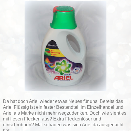
Da hat doch Ariel wieder etwas Neues für uns. Bereits das
Ariel Flüssig ist ein fester Bestandteil im Einzelhandel und
Ariel als Marke nicht mehr wegzudenken. Doch wie sieht es
mit fiesen Flecken aus? Extra Fleckenlöser und
einschrubben? Mal schauen was sich Ariel da ausgedacht
hat.