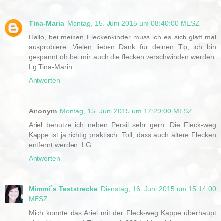
Tina-Maria
Montag, 15. Juni 2015 um 08:40:00 MESZ
Hallo, bei meinen Fleckenkinder muss ich es sich glatt mal
ausprobiere. Vielen lieben Dank für deinen Tip, ich bin
gespannt ob bei mir auch die flecken verschwinden werden.
Lg Tina-Marin
Antworten
Anonym
Montag, 15. Juni 2015 um 17:29:00 MESZ
Ariel benutze ich neben Persil sehr gern. Die Fleck-weg
Kappe ist ja richtig praktisch. Toll, dass auch ältere Flecken
entfernt werden. LG
Antworten
Mimmi´s Teststrecke
Dienstag, 16. Juni 2015 um 15:14:00
MESZ
Mich konnte das Ariel mit der Fleck-weg Kappe überhaupt