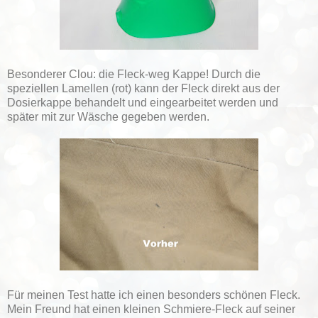
Besonderer Clou: die Fleck-weg Kappe! Durch die
speziellen Lamellen (rot) kann der Fleck direkt aus der
Dosierkappe behandelt und eingearbeitet werden und
später mit zur Wäsche gegeben werden.
Für meinen Test hatte ich einen besonders schönen Fleck.
Mein Freund hat einen kleinen Schmiere-Fleck auf seiner