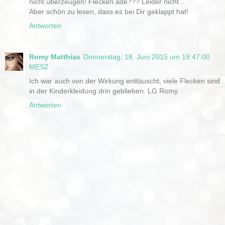
nicht überzeugen! Flecken ade??? Leider nicht...
Aber schön zu lesen, dass es bei Dir geklappt hat!
Antworten
Romy Matthias
Donnerstag, 18. Juni 2015 um 19:47:00
MESZ
Ich war auch von der Wirkung enttäuscht, viele Flecken sind
in der Kinderkleidung drin geblieben. LG Romy
Antworten