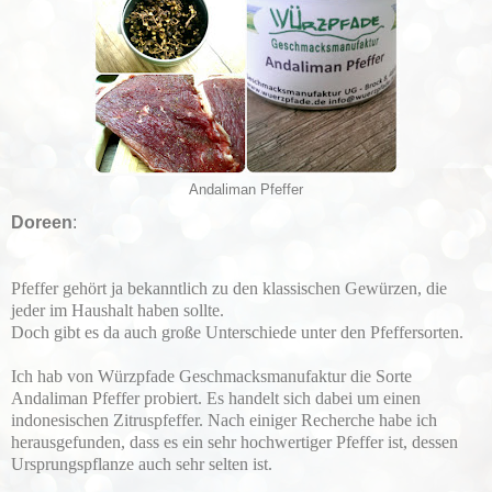
Andaliman Pfeffer
Doreen
:
Pfeffer gehört ja bekanntlich zu den klassischen Gewürzen, die
jeder im Haushalt haben sollte.
Doch gibt es da auch große Unterschiede unter den Pfeffersorten.
Ich hab von Würzpfade Geschmacksmanufaktur die Sorte
Andaliman Pfeffer probiert. Es handelt sich dabei um einen
indonesischen Zitruspfeffer. Nach einiger Recherche habe ich
herausgefunden, dass es ein sehr hochwertiger Pfeffer ist, dessen
Ursprungspflanze auch sehr selten ist.