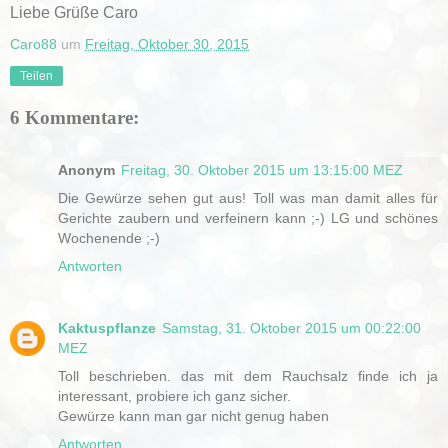
Liebe Grüße Caro
Caro88
um
Freitag, Oktober 30, 2015
Teilen
6 Kommentare:
Anonym
Freitag, 30. Oktober 2015 um 13:15:00 MEZ
Die Gewürze sehen gut aus! Toll was man damit alles für
Gerichte zaubern und verfeinern kann ;-) LG und schönes
Wochenende ;-)
Antworten
Kaktuspflanze
Samstag, 31. Oktober 2015 um 00:22:00
MEZ
Toll beschrieben. das mit dem Rauchsalz finde ich ja
interessant, probiere ich ganz sicher.
Gewürze kann man gar nicht genug haben
Antworten