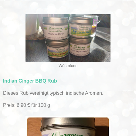
Würzpfade
Indian Ginger BBQ Rub
Dieses Rub vereinigt typisch indische Aromen.
Preis: 6,90 € für 100 g