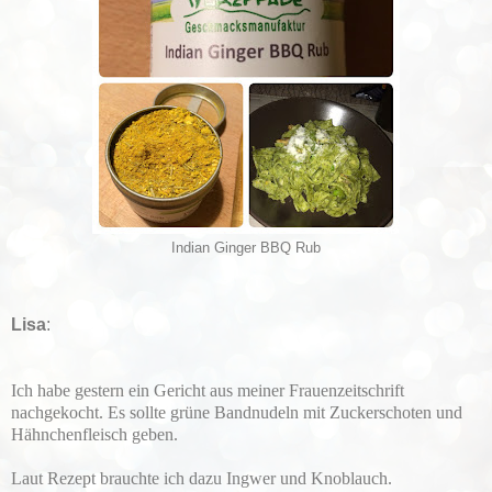
Indian Ginger BBQ Rub
Lisa
:
Ich habe gestern ein Gericht aus meiner Frauenzeitschrift
nachgekocht. Es sollte grüne Bandnudeln mit Zuckerschoten und
Hähnchenfleisch geben.
Laut Rezept brauchte ich dazu Ingwer und Knoblauch.