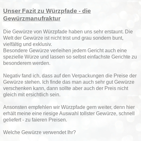
Unser Fazit zu Würzpfade - die
Gewürzmanufraktur
Die Gewürze von Würzpfade haben uns sehr erstaunt. Die
Welt der Gewürze ist nicht trist und grau sondern bunt,
vielfältig und exklusiv.
Besondere Gewürze verleihen jedem Gericht auch eine
spezielle Würze und lassen so selbst einfachste Gerichte zu
besonderem werden.
Negativ fand ich, dass auf den Verpackungen die Preise der
Gewürze stehen. Ich finde das man auch sehr gut Gewürze
verschenken kann, dann sollte aber auch der Preis nicht
gleich mit ersichtlich sein.
Ansonsten empfehlen wir Würzpfade gern weiter, denn hier
erhält meine eine riesige Auswahl tollster Gewürze, schnell
geliefert - zu faieren Preisen.
Welche Gewürze verwendet Ihr?