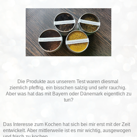
Die Produkte aus unserem Test waren diesmal
ziemlich pfeffrig, ein bisschen salzig und sehr rauchig.
Aber was hat das mit Bayern oder Dänemark eigentlich zu
tun?
Das Interesse zum Kochen hat sich bei mir erst mit der Zeit
entwickelt. Aber mittlerweile ist es mir wichtig, ausgewogen
und frisch zu kochen.