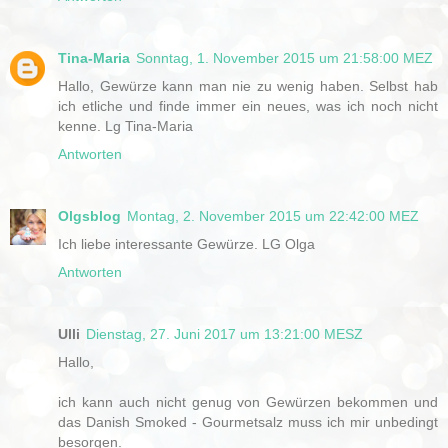
Tina-Maria
Sonntag, 1. November 2015 um 21:58:00 MEZ
Hallo, Gewürze kann man nie zu wenig haben. Selbst hab
ich etliche und finde immer ein neues, was ich noch nicht
kenne. Lg Tina-Maria
Antworten
Olgsblog
Montag, 2. November 2015 um 22:42:00 MEZ
Ich liebe interessante Gewürze. LG Olga
Antworten
Ulli
Dienstag, 27. Juni 2017 um 13:21:00 MESZ
Hallo,
ich kann auch nicht genug von Gewürzen bekommen und
das Danish Smoked - Gourmetsalz muss ich mir unbedingt
besorgen.