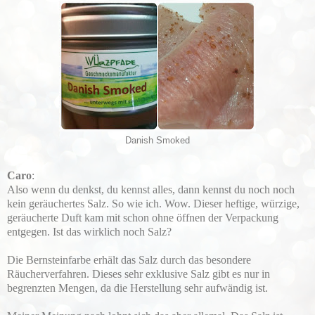
Danish Smoked
Caro
:
Also wenn du denkst, du kennst alles, dann kennst du noch noch
kein geräuchertes Salz. So wie ich. Wow. Dieser heftige, würzige,
geräucherte Duft kam mit schon ohne öffnen der Verpackung
entgegen. Ist das wirklich noch Salz?
Die Bernsteinfarbe erhält das Salz durch das besondere
Räucherverfahren. Dieses sehr exklusive Salz gibt es nur in
begrenzten Mengen, da die Herstellung sehr aufwändig ist.