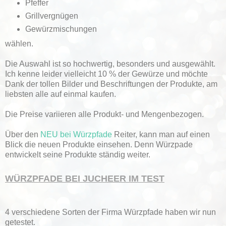
Pfeffer
Grillvergnügen
Gewürzmischungen
wählen.
Die Auswahl ist so hochwertig, besonders und ausgewählt.
Ich kenne leider vielleicht 10 % der Gewürze und möchte
Dank der tollen Bilder und Beschriftungen der Produkte, am
liebsten alle auf einmal kaufen.
Die Preise variieren alle Produkt- und Mengenbezogen.
Über den
NEU bei Würzpfade
Reiter, kann man auf einen
Blick die neuen Produkte einsehen. Denn Würzpade
entwickelt seine Produkte ständig weiter.
WÜRZPFADE BEI JUCHEER IM TEST
4 verschiedene Sorten der Firma Würzpfade haben wir nun
getestet.