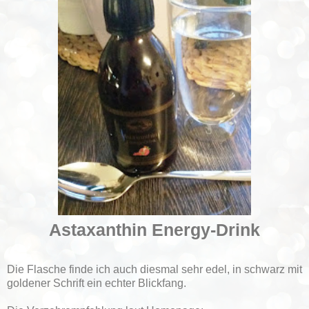
Astaxanthin Energy-Drink
Die Flasche finde ich auch diesmal sehr edel, in schwarz mit
goldener Schrift ein echter Blickfang.