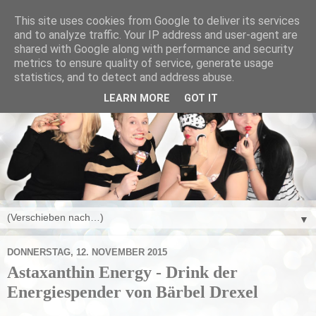
This site uses cookies from Google to deliver its services
and to analyze traffic. Your IP address and user-agent are
shared with Google along with performance and security
metrics to ensure quality of service, generate usage
statistics, and to detect and address abuse.
LEARN MORE
GOT IT
▼
DONNERSTAG, 12. NOVEMBER 2015
Astaxanthin Energy - Drink der
Energiespender von Bärbel Drexel