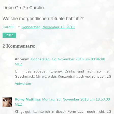
Liebe Grüße Carolin
Welche morgendlichen Rituale habt ihr?
Caro88
um
Donnerstag, November 12, 2015
Teilen
2 Kommentare:
Anonym
Donnerstag, 12. November 2015 um 09:46:00
MEZ
Ich muss zugeben Energy Drinks sind nicht so mein
Geschmack. Mir wäre das Konzentrat auch viel zu teuer. LG
Antworten
Romy Matthias
Montag, 23. November 2015 um 18:53:00
MEZ
Klingt gut, kannte ich in dieser Form auch noch nicht. LG