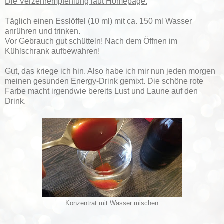
Die Verzehrempfehlung laut Homepage:
Täglich einen Esslöffel (10 ml) mit ca. 150 ml Wasser
anrühren und trinken.
Vor Gebrauch gut schütteln! Nach dem Öffnen im
Kühlschrank aufbewahren!
Gut, das kriege ich hin. Also habe ich mir nun jeden morgen
meinen gesunden Energy-Drink gemixt. Die schöne rote
Farbe macht irgendwie bereits Lust und Laune auf den
Drink.
Konzentrat mit Wasser mischen