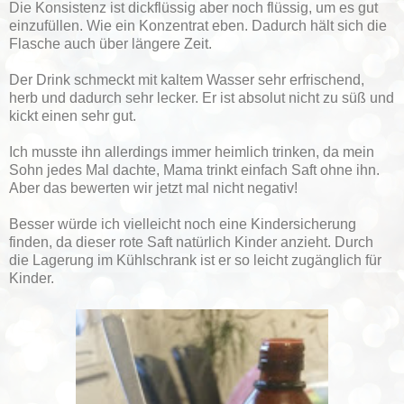
Die Konsistenz ist dickflüssig aber noch flüssig, um es gut
einzufüllen. Wie ein Konzentrat eben. Dadurch hält sich die
Flasche auch über längere Zeit.
Der Drink schmeckt mit kaltem Wasser sehr erfrischend,
herb und dadurch sehr lecker. Er ist absolut nicht zu süß und
kickt einen sehr gut.
Ich musste ihn allerdings immer heimlich trinken, da mein
Sohn jedes Mal dachte, Mama trinkt einfach Saft ohne ihn.
Aber das bewerten wir jetzt mal nicht negativ!
Besser würde ich vielleicht noch eine Kindersicherung
finden, da dieser rote Saft natürlich Kinder anzieht. Durch
die Lagerung im Kühlschrank ist er so leicht zugänglich für
Kinder.