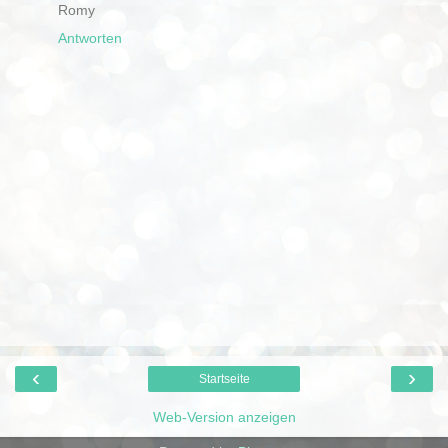
Romy
Antworten
‹
›
Startseite
Web-Version anzeigen