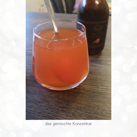
das gemischte Konzentrat