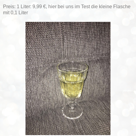
Preis: 1 Liter: 9,99 €, hier bei uns im Test die kleine Flasche
mit 0,1 Liter