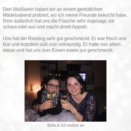
Den Weißwein haben wir an einem gemütlichen
Mädelsabend probiert, wo ich meine Freunde bekocht habe.
Rein äußerlich hat uns die Flasche sehr zugesagt, sie
schaut edel aus und macht direkt Appetit.
Uns hat der Riesling sehr gut geschmeckt. Er war frisch und
klar und trotzdem süß und vollmundig. Er hatte von allem
etwas und hat uns zum Essen sowie pur geschmeckt.
Bella & ich stoßen an