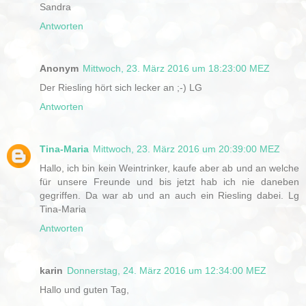
Sandra
Antworten
Anonym
Mittwoch, 23. März 2016 um 18:23:00 MEZ
Der Riesling hört sich lecker an ;-) LG
Antworten
Tina-Maria
Mittwoch, 23. März 2016 um 20:39:00 MEZ
Hallo, ich bin kein Weintrinker, kaufe aber ab und an welche
für unsere Freunde und bis jetzt hab ich nie daneben
gegriffen. Da war ab und an auch ein Riesling dabei. Lg
Tina-Maria
Antworten
karin
Donnerstag, 24. März 2016 um 12:34:00 MEZ
Hallo und guten Tag,