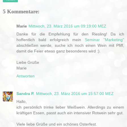
5 Kommentare:
Marie
Mittwoch, 23. März 2016 um 09:19:00 MEZ
Danke für die Empfehlung für den Riesling! Da ich
hoffentlich bald erfolgreich mein
Seminar "Marketing"
abschließen werde, suche ich noch einen Wein mit Pfiff,
damit die Feier etwas ganz besonderes wird :).
Liebe Grüße
Marie
Antworten
Sandra P.
Mittwoch, 23. März 2016 um 15:57:00 MEZ
Hallo,
ich persönlich trinke lieber Weißwein. Allerdings zu einem
kräftigen Essen, passt auch ein intensiver Rotwein sehr gut.
Viele liebe Grüße und ein schönes Osterfest.