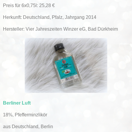
Preis für 6x0,75l: 25,28 €
Herkunft: Deutschland, Pfalz, Jahrgang 2014
Hersteller: Vier Jahreszeiten Winzer eG, Bad Dürkheim
Berliner Luft
18%, Pfefferminzlikör
aus Deutschland, Berlin