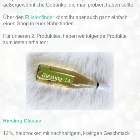
außergewöhnliche Getränke, die man probiert haben sollte.
Über den
Filialenfinder
könnt ihr aber auch ganz einfach
einen Shop in euer Nähe finden.
Für unseren 2. Produkttest haben wir folgende Produkte
zum testen erhalten:
Riesling Classic
12%, halbtrocken mit nachhaltigem, kräftigen Geschmack