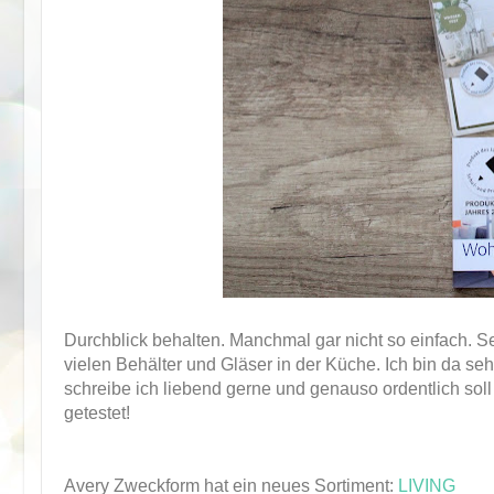
Durchblick behalten. Manchmal gar nicht so einfach. Se
vielen Behälter und Gläser in der Küche. Ich bin da se
schreibe ich liebend gerne und genauso ordentlich sol
getestet!
Avery Zweckform hat ein neues Sortiment:
LIVING