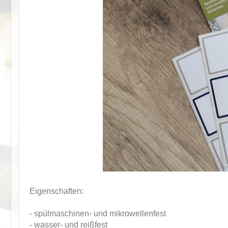
Eigenschaften:
- spülmaschinen- und mikrowellenfest
- wasser- und reißfest