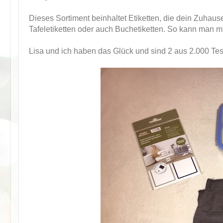
Dieses Sortiment beinhaltet Etiketten, die dein Zuhau
Tafeletiketten oder auch Buchetiketten. So kann man m
Lisa und ich haben das Glück und sind 2 aus 2.000 Tes