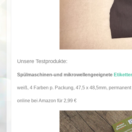
Unsere Testprodukte:
Spülmaschinen-und mikrowellengeeignete
Etikette
weiß, 4 Farben p. Packung, 47,5 x 48,5mm, permanent
online bei Amazon für 2,99 €