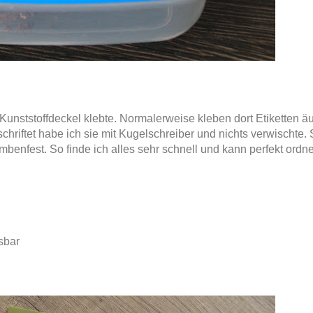
 Kunststoffdeckel klebte. Normalerweise kleben dort Etiketten ä
chriftet habe ich sie mit Kugelschreiber und nichts verwischte. 
mbenfest. So finde ich alles sehr schnell und kann perfekt ordn
sbar