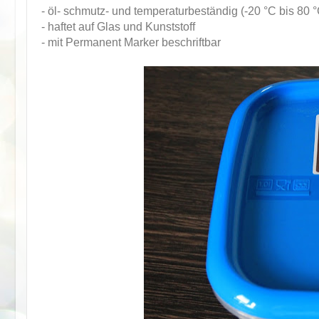
- öl- schmutz- und temperaturbeständig (-20 °C bis 80 °
- haftet auf Glas und Kunststoff
- mit Permanent Marker beschriftbar