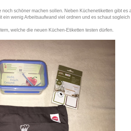
se noch schöner machen sollen. Neben Küchenetiketten gibt es 
it ein wenig Arbeitsaufwand viel ordnen und es schaut sogleich
tern, welche die neuen Küchen-Etiketten testen dürfen.