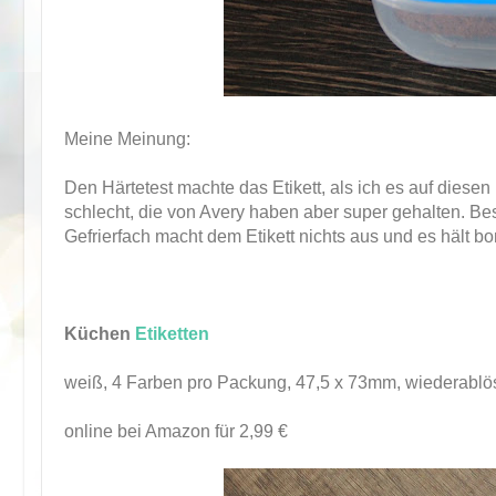
Meine Meinung:
Den Härtetest machte das Etikett, als ich es auf diesen
schlecht, die von Avery haben aber super gehalten. Bes
Gefrierfach macht dem Etikett nichts aus und es hält bo
Küchen
Etiketten
weiß, 4 Farben pro Packung, 47,5 x 73mm, wiederablö
online bei Amazon für 2,99 €