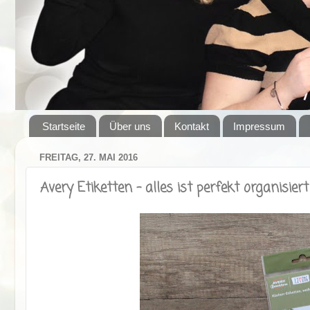
Startseite
Über uns
Kontakt
Impressum
FREITAG, 27. MAI 2016
Avery Etiketten - alles ist perfekt organisiert