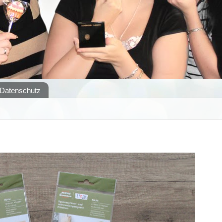
Datenschutz