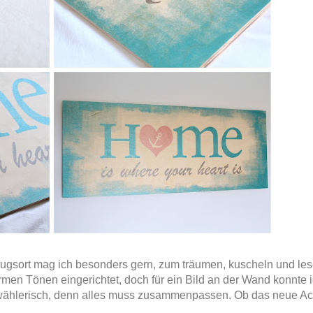
ugsort mag ich besonders gern, zum träumen, kuscheln und les
men Tönen eingerichtet, doch für ein Bild an der Wand konnte 
r wählerisch, denn alles muss zusammenpassen. Ob das neue A