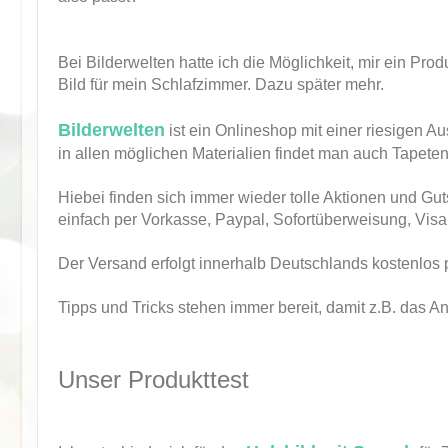
Bei Bilderwelten hatte ich die Möglichkeit, mir ein Prod
Bild für mein Schlafzimmer. Dazu später mehr.
Bilderwelten
ist ein Onlineshop mit einer riesigen
in allen möglichen Materialien findet man auch Tapeten
Hiebei finden sich immer wieder tolle Aktionen und Gu
einfach per Vorkasse, Paypal, Sofortüberweisung, Vis
Der Versand erfolgt innerhalb Deutschlands kostenlo
Tipps und Tricks stehen immer bereit, damit z.B. das A
Unser Produkttest