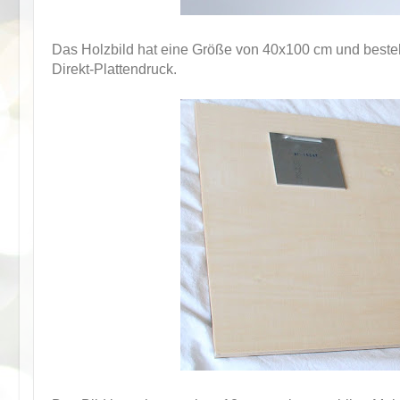
Das Holzbild hat eine Größe von 40x100 cm und besteht
Direkt-Plattendruck.