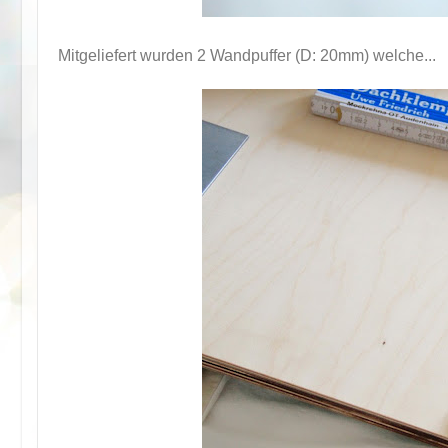
Mitgeliefert wurden 2 Wandpuffer (D: 20mm) welche...