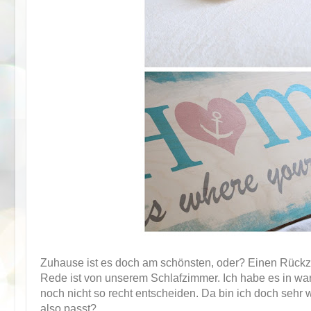
Zuhause ist es doch am schönsten, oder? Einen Rückz
Rede ist von unserem Schlafzimmer. Ich habe es in war
noch nicht so recht entscheiden. Da bin ich doch seh
also passt?