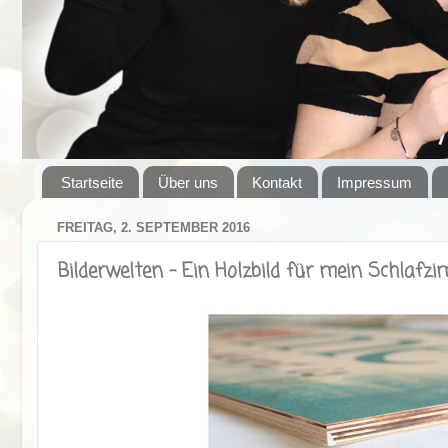
Startseite
Über uns
Kontakt
Impressum
FREITAG, 2. SEPTEMBER 2016
Bilderwelten - Ein Holzbild für mein Schlafz