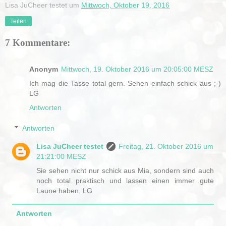
Lisa JuCheer testet
um
Mittwoch, Oktober 19, 2016
Teilen
7 Kommentare:
Anonym
Mittwoch, 19. Oktober 2016 um 20:05:00 MESZ
Ich mag die Tasse total gern. Sehen einfach schick aus ;-)
LG
Antworten
Antworten
Lisa JuCheer testet
Freitag, 21. Oktober 2016 um
21:21:00 MESZ
Sie sehen nicht nur schick aus Mia, sondern sind auch
noch total praktisch und lassen einen immer gute
Laune haben. LG
Antworten