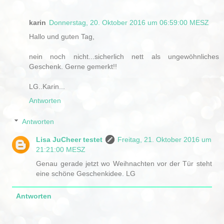
karin
Donnerstag, 20. Oktober 2016 um 06:59:00 MESZ
Hallo und guten Tag,
nein noch nicht...sicherlich nett als ungewöhnliches
Geschenk. Gerne gemerkt!!
LG..Karin...
Antworten
Antworten
Lisa JuCheer testet
Freitag, 21. Oktober 2016 um
21:21:00 MESZ
Genau gerade jetzt wo Weihnachten vor der Tür steht
eine schöne Geschenkidee. LG
Antworten