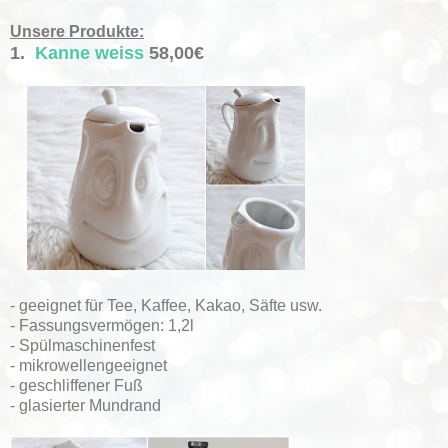
Unsere Produkte:
1.
Kanne weiss
58,00€
- geeignet für Tee, Kaffee, Kakao, Säfte usw.
- Fassungsvermögen: 1,2l
- Spülmaschinenfest
- mikrowellengeeignet
- geschliffener Fuß
- glasierter Mundrand