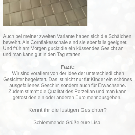
Auch bei meiner zweiten Variante haben sich die Schälchen
bewehrt. Als Cornflakesschale sind sie ebenfalls geeignet.
Und früh am Morgen guckt die ein küssendes Gesicht an
und man kann gut in den Tag starten.
Fazit:
Wir sind vorallem von der Idee der unterschiedlichen
Gesichter begeistert. Das ist nicht nur für Kinder ein schönes
ausgefallenes Geschirr, sondern auch für Erwachsene.
Zudem stimmt die Qualität des Porzellan und man kann
getrost den ein oder anderen Euro mehr ausgeben.
Kennt ihr die lustigen Gesichter?
Schlemmende Grüße eure Lisa