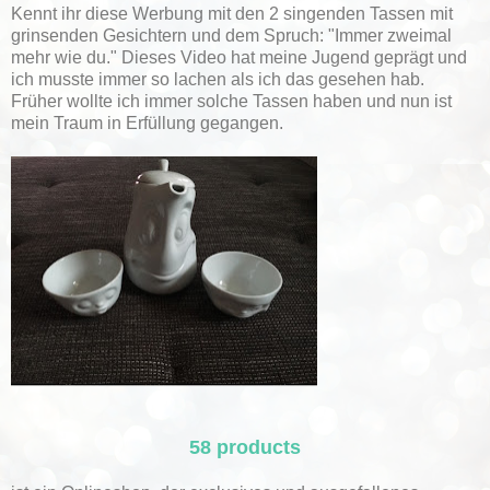
Kennt ihr diese Werbung mit den 2 singenden Tassen mit
grinsenden Gesichtern und dem Spruch: "Immer zweimal
mehr wie du." Dieses Video hat meine Jugend geprägt und
ich musste immer so lachen als ich das gesehen hab.
Früher wollte ich immer solche Tassen haben und nun ist
mein Traum in Erfüllung gegangen.
58 products