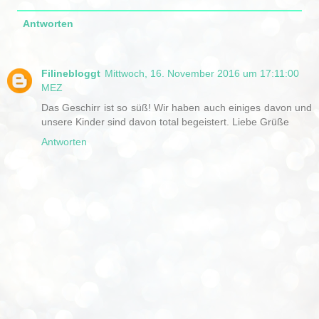
Antworten
Filinebloggt
Mittwoch, 16. November 2016 um 17:11:00
MEZ
Das Geschirr ist so süß! Wir haben auch einiges davon und
unsere Kinder sind davon total begeistert. Liebe Grüße
Antworten