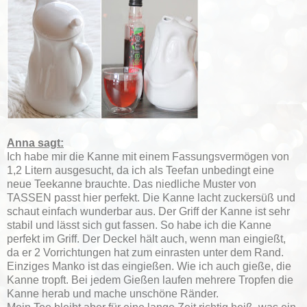
Anna sagt:
Ich habe mir die Kanne mit einem Fassungsvermögen von
1,2 Litern ausgesucht, da ich als Teefan unbedingt eine
neue Teekanne brauchte. Das niedliche Muster von
TASSEN passt hier perfekt. Die Kanne lacht zuckersüß und
schaut einfach wunderbar aus. Der Griff der Kanne ist sehr
stabil und lässt sich gut fassen. So habe ich die Kanne
perfekt im Griff. Der Deckel hält auch, wenn man eingießt,
da er 2 Vorrichtungen hat zum einrasten unter dem Rand.
Einziges Manko ist das eingießen. Wie ich auch gieße, die
Kanne tropft. Bei jedem Gießen laufen mehrere Tropfen die
Kanne herab und mache unschöne Ränder.