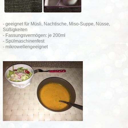
- geeignet für Müsli, Nachtische, Miso-Suppe, Nüsse,
Süßigkeiten
- Fassungsvermögen: je 200ml
- Spülmaschinenfest
- mikrowellengeeignet