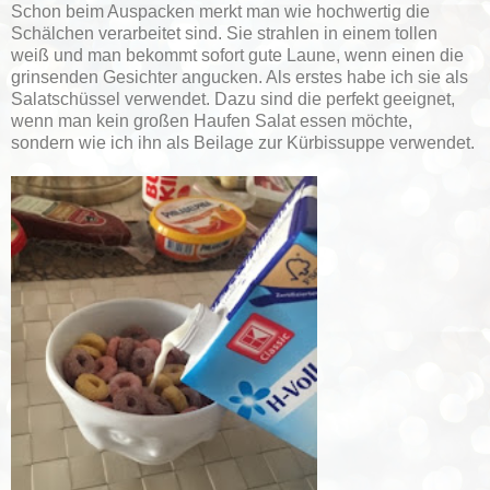
Schon beim Auspacken merkt man wie hochwertig die
Schälchen verarbeitet sind. Sie strahlen in einem tollen
weiß und man bekommt sofort gute Laune, wenn einen die
grinsenden Gesichter angucken. Als erstes habe ich sie als
Salatschüssel verwendet. Dazu sind die perfekt geeignet,
wenn man kein großen Haufen Salat essen möchte,
sondern wie ich ihn als Beilage zur Kürbissuppe verwendet.