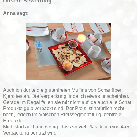
Unsere Bewertung:
Anna sagt:
Auch ich durfte die glutenfreien Muffins von Schär über
Kjero testen. Die Verpackung finde ich etwas unscheinbar.
Gerade im Regal fallen sie mir nicht auf, da auch alle Schär
Produkte gelb verpackt sind. Der Preis ist natürlich recht
hoch, jedoch im typischen Preissegment für glutenfreie
Produkte.
Mich stört auch ein wenig, dass so viel Plastik für eine 4-er
Verpackung benutzt wird.