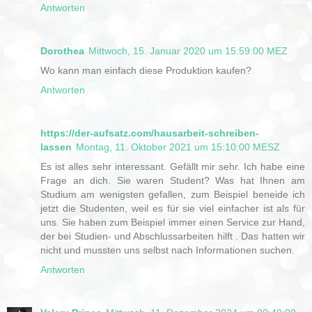
Antworten
Dorothea
Mittwoch, 15. Januar 2020 um 15:59:00 MEZ
Wo kann man einfach diese Produktion kaufen?
Antworten
https://der-aufsatz.com/hausarbeit-schreiben-
lassen
Montag, 11. Oktober 2021 um 15:10:00 MESZ
Es ist alles sehr interessant. Gefällt mir sehr. Ich habe eine
Frage an dich. Sie waren Student? Was hat Ihnen am
Studium am wenigsten gefallen, zum Beispiel beneide ich
jetzt die Studenten, weil es für sie viel einfacher ist als für
uns. Sie haben zum Beispiel immer einen Service zur Hand,
der bei Studien- und Abschlussarbeiten hilft . Das hatten wir
nicht und mussten uns selbst nach Informationen suchen.
Antworten