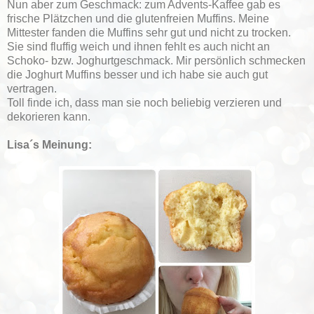
Nun aber zum Geschmack: zum Advents-Kaffee gab es
frische Plätzchen und die glutenfreien Muffins. Meine
Mittester fanden die Muffins sehr gut und nicht zu trocken.
Sie sind fluffig weich und ihnen fehlt es auch nicht an
Schoko- bzw. Joghurtgeschmack. Mir persönlich schmecken
die Joghurt Muffins besser und ich habe sie auch gut
vertragen.
Toll finde ich, dass man sie noch beliebig verzieren und
dekorieren kann.
Lisa´s Meinung: