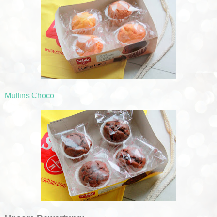
Muffins Choco