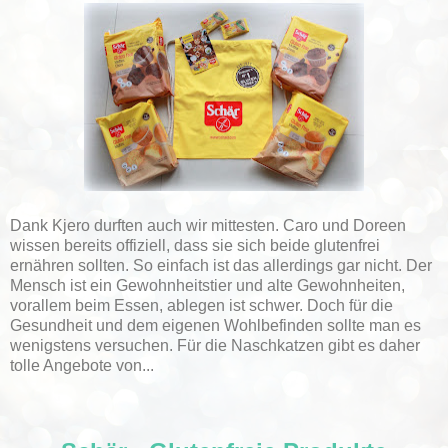
Dank Kjero durften auch wir mittesten. Caro und Doreen
wissen bereits offiziell, dass sie sich beide glutenfrei
ernähren sollten. So einfach ist das allerdings gar nicht. Der
Mensch ist ein Gewohnheitstier und alte Gewohnheiten,
vorallem beim Essen, ablegen ist schwer. Doch für die
Gesundheit und dem eigenen Wohlbefinden sollte man es
wenigstens versuchen. Für die Naschkatzen gibt es daher
tolle Angebote von...