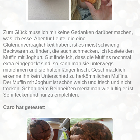
Zum Glück muss ich mir keine Gedanken darüber machen,
was ich esse. Aber für Leute, die eine
Glutenunverträglichkeit haben, ist es meist schwierig
Backwaren zu finden, die auch schmecken. Ich kostete den
Muffin mit Joghurt. Gut finde ich, dass die Muffins nochmal
extra eingepackt sind, so kann man sie unterwegs
mitnehmen und sie halten länger frisch. Geschmacklich
erkenne ihn kein Unterschied zu herkömmlichen Muffins.
Der Muffin mit Joghurt ist schön weich und frisch und nicht
trocken. Schon beim Reinbeißen merkt man wie luftig er ist.
Sehr lecker und nur zu empfehlen.
Caro hat getestet: