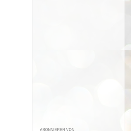
ABONNIEREN VON