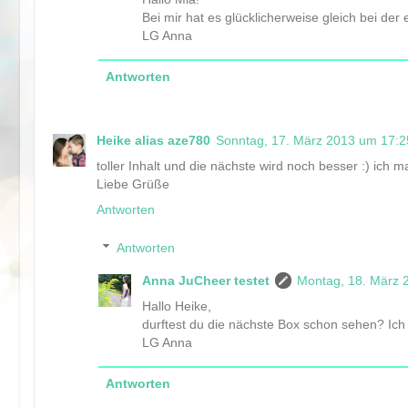
Bei mir hat es glücklicherweise gleich bei der
LG Anna
Antworten
Heike alias aze780
Sonntag, 17. März 2013 um 17:
toller Inhalt und die nächste wird noch besser :) ich ma
Liebe Grüße
Antworten
Antworten
Anna JuCheer testet
Montag, 18. März
Hallo Heike,
durftest du die nächste Box schon sehen? Ich w
LG Anna
Antworten