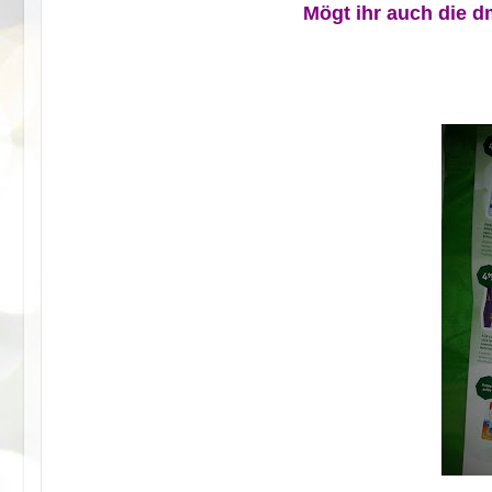
Mögt ihr auch die d