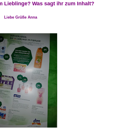
m Lieblinge? Was sagt ihr zum Inhalt?
Liebe Grüße Anna