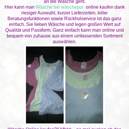
an die Wäsche geht.
Hier kann man
Wäsche bei wäschepur
online kaufen dank
riesiger Auswahl, kurzer Lieferzeiten, toller
Beratungsfunktionen sowie Rückholservice ist das ganz
einfach. Sie lieben Wäsche und legen großen Wert auf
Qualität und Passform. Ganz einfach kann man online und
bequem von zuhause aus einem umfassenden Sortiment
auswählen.