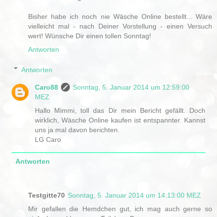
Bisher habe ich noch nie Wäsche Online bestellt... Wäre
vielleicht mal - nach Deiner Vorstellung - einen Versuch
wert! Wünsche Dir einen tollen Sonntag!
Antworten
Antworten
Caro88
Sonntag, 5. Januar 2014 um 12:59:00
MEZ
Hallo Mimmi, toll das Dir mein Bericht gefällt. Doch
wirklich, Wäsche Online kaufen ist entspannter. Kannst
uns ja mal davon berichten.
LG Caro
Antworten
Testgitte70
Sonntag, 5. Januar 2014 um 14:13:00 MEZ
Mir gefallen die Hemdchen gut, ich mag auch gerne so