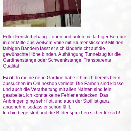
Edler Fensterbehang – oben und unten mit farbiger Bordüre,
in der Mitte aus weißem Voile mit Blumenstickerei! Mit den
farbigen Bändern lässt er sich kinderleicht auf die
gewünschte Höhe binden. Aufhängung Tunnelzug für die
Gardinenstange oder Schwenkstange. Transparente
Qualität
Fazit:
In meine neue Gardine habe ich mich bereits beim
aussuchen im Onlineshop verliebt. Die Farben sind klasse
und auch die Verarbeitung mit allen Nähten sind fein
gearbeitet. Ich konnte keine Fehler entdecken. Das
Anbringen ging sehr flott und auch der Stoff ist ganz
angenehm, sodass er schön fällt.
Ich bin begeistert und die Bilder sprechen sicher für sich!