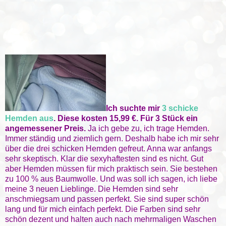
Ich suchte mir
3 schicke
Hemden aus
. Diese kosten 15,99 €. Für 3 Stück ein
angemessener Preis.
Ja ich gebe zu, ich trage Hemden.
Immer ständig und ziemlich gern. Deshalb habe ich mir sehr
über die drei schicken Hemden gefreut. Anna war anfangs
sehr skeptisch. Klar die sexyhaftesten sind es nicht. Gut
aber Hemden müssen für mich praktisch sein. Sie bestehen
zu 100 % aus Baumwolle. Und was soll ich sagen, ich liebe
meine 3 neuen Lieblinge. Die Hemden sind sehr
anschmiegsam und passen perfekt. Sie sind super schön
lang und für mich einfach perfekt. Die Farben sind sehr
schön dezent und halten auch nach mehrmaligen Waschen