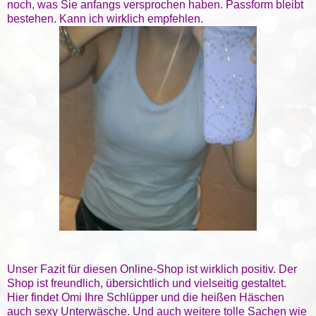
noch, was Sie anfangs versprochen haben. Passform bleibt
bestehen. Kann ich wirklich empfehlen.
Unser Fazit für diesen Online-Shop ist wirklich positiv. Der
Shop ist freundlich, übersichtlich und vielseitig gestaltet.
Hier findet Omi Ihre Schlüpper und die heißen Häschen
auch sexy Unterwäsche. Und auch weitere tolle Sachen wie