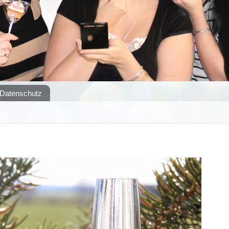
Datenschutz