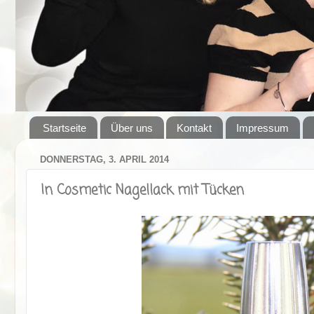
Startseite
Über uns
Kontakt
Impressum
DONNERSTAG, 3. APRIL 2014
In Cosmetic Nagellack mit Tücken