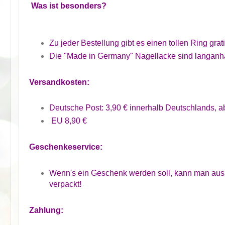
Was ist besonders?
Zu jeder Bestellung gibt es einen tollen Ring grati
Die "Made in Germany" Nagellacke sind langanha
Versandkosten:
Deutsche Post: 3,90 € innerhalb Deutschlands, ab
EU 8,90 €
Geschenkeservice:
Wenn's ein Geschenk werden soll, kann man aus
verpackt!
Zahlung: