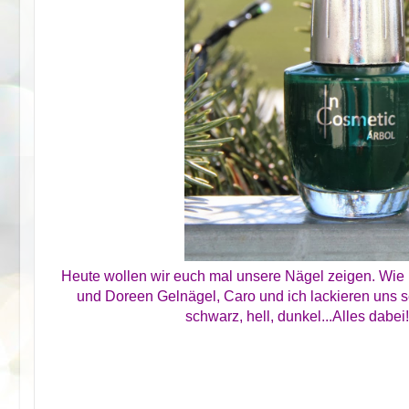
Heute wollen wir euch mal unsere Nägel zeigen. Wie i
und Doreen Gelnägel, Caro und ich lackieren uns sel
schwarz, hell, dunkel...Alles dabei