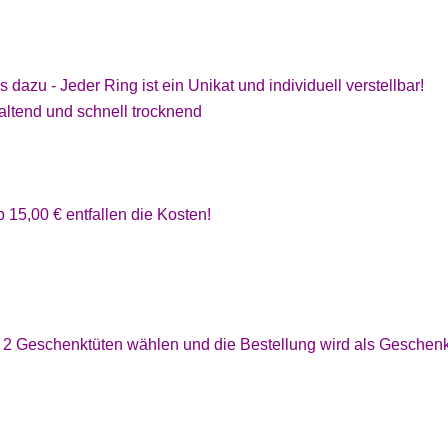
s dazu - Jeder Ring ist ein Unikat und individuell verstellbar!
ltend und schnell trocknend
 15,00 € entfallen die Kosten!
 2 Geschenktüten wählen und die Bestellung wird als Geschen