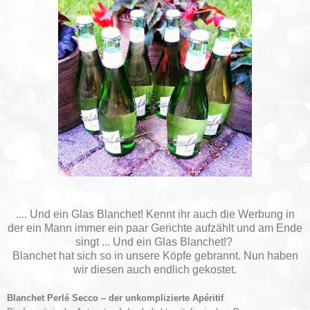
.... Und ein Glas Blanchet! Kennt ihr auch die Werbung in
der ein Mann immer ein paar Gerichte aufzählt und am Ende
singt ... Und ein Glas Blanchet!?
Blanchet hat sich so in unsere Köpfe gebrannt. Nun haben
wir diesen auch endlich gekostet.
Blanchet Perlé Secco – der unkomplizierte Apéritif