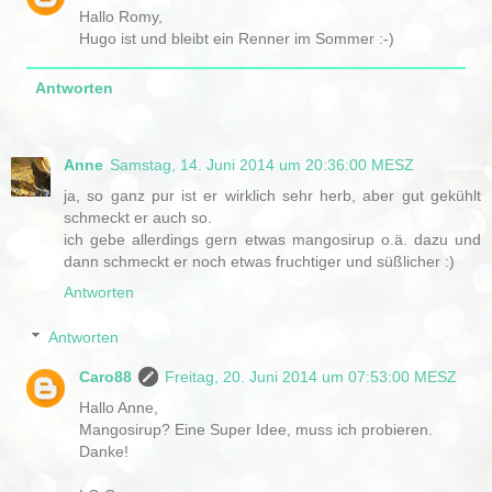
Hallo Romy,
Hugo ist und bleibt ein Renner im Sommer :-)
Antworten
Anne
Samstag, 14. Juni 2014 um 20:36:00 MESZ
ja, so ganz pur ist er wirklich sehr herb, aber gut gekühlt
schmeckt er auch so.
ich gebe allerdings gern etwas mangosirup o.ä. dazu und
dann schmeckt er noch etwas fruchtiger und süßlicher :)
Antworten
Antworten
Caro88
Freitag, 20. Juni 2014 um 07:53:00 MESZ
Hallo Anne,
Mangosirup? Eine Super Idee, muss ich probieren.
Danke!