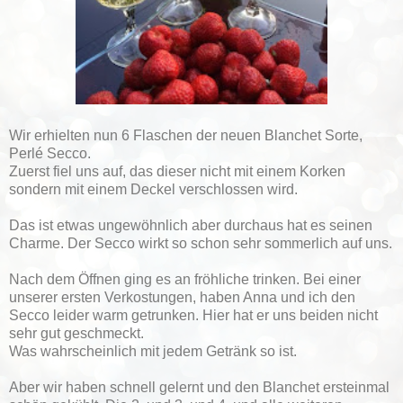
Wir erhielten nun 6 Flaschen der neuen Blanchet Sorte,
Perlé Secco.
Zuerst fiel uns auf, das dieser nicht mit einem Korken
sondern mit einem Deckel verschlossen wird.
Das ist etwas ungewöhnlich aber durchaus hat es seinen
Charme. Der Secco wirkt so schon sehr sommerlich auf uns.
Nach dem Öffnen ging es an fröhliche trinken. Bei einer
unserer ersten Verkostungen, haben Anna und ich den
Secco leider warm getrunken. Hier hat er uns beiden nicht
sehr gut geschmeckt.
Was wahrscheinlich mit jedem Getränk so ist.
Aber wir haben schnell gelernt und den Blanchet ersteinmal