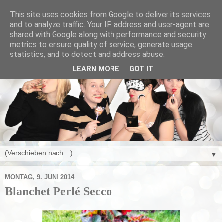
This site uses cookies from Google to deliver its services
and to analyze traffic. Your IP address and user-agent are
shared with Google along with performance and security
metrics to ensure quality of service, generate usage
statistics, and to detect and address abuse.
LEARN MORE
GOT IT
▼
MONTAG, 9. JUNI 2014
Blanchet Perlé Secco