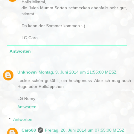
Hallo Mimmi,
die Jules Mumm Sorten schmecken ebenfalls sehr gut,
stimmt.
Da kann der Sommer kommen :-)
LG Caro
Antworten
Unknown
Montag, 9. Juni 2014 um 21:55:00 MESZ
Lecker schön gekühlt, ein hochgenuss. Aber ich mag auch
Hugo oder Rotkäppchen
LG Romy
Antworten
Antworten
Caro88
Freitag, 20. Juni 2014 um 07:55:00 MESZ