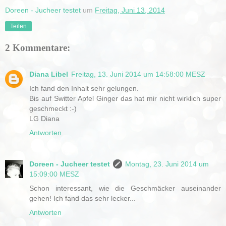
Doreen - Jucheer testet
um
Freitag, Juni 13, 2014
Teilen
2 Kommentare:
Diana Libel
Freitag, 13. Juni 2014 um 14:58:00 MESZ
Ich fand den Inhalt sehr gelungen.
Bis auf Switter Apfel Ginger das hat mir nicht wirklich super
geschmeckt :-)
LG Diana
Antworten
Doreen - Jucheer testet
Montag, 23. Juni 2014 um
15:09:00 MESZ
Schon interessant, wie die Geschmäcker auseinander
gehen! Ich fand das sehr lecker...
Antworten