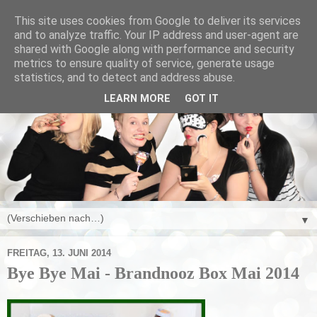
This site uses cookies from Google to deliver its services
and to analyze traffic. Your IP address and user-agent are
shared with Google along with performance and security
metrics to ensure quality of service, generate usage
statistics, and to detect and address abuse.
LEARN MORE
GOT IT
▼
FREITAG, 13. JUNI 2014
Bye Bye Mai - Brandnooz Box Mai 2014