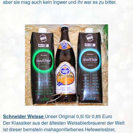
aber sie mag auch kein Ingwer und ihr war es zu bitter.
Schneider Weisse
Unser Original 0,5l für 0,85 Euro
Der Klassiker aus der ältesten Weissbierbrauerei der Welt
ist dieser bernstein-mahagonifarbenes Hefeweissbier,