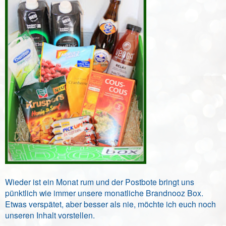
Wieder ist ein Monat rum und der Postbote bringt uns
pünktlich wie immer unsere monatliche Brandnooz Box.
Etwas verspätet, aber besser als nie, möchte ich euch noch
unseren Inhalt vorstellen.