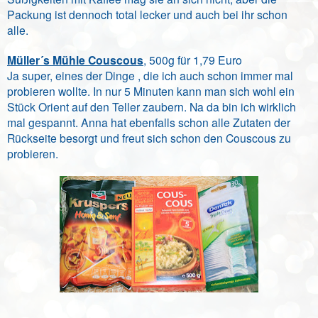
Packung ist dennoch total lecker und auch bei ihr schon
alle.
Müller´s Mühle Couscous
, 500g für 1,79 Euro
Ja super, eines der Dinge , die ich auch schon immer mal
probieren wollte. In nur 5 Minuten kann man sich wohl ein
Stück Orient auf den Teller zaubern. Na da bin ich wirklich
mal gespannt. Anna hat ebenfalls schon alle Zutaten der
Rückseite besorgt und freut sich schon den Couscous zu
probieren.