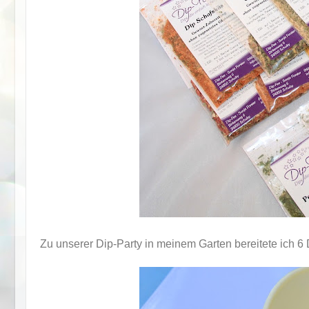
Zu unserer Dip-Party in meinem Garten bereitete ich 6 