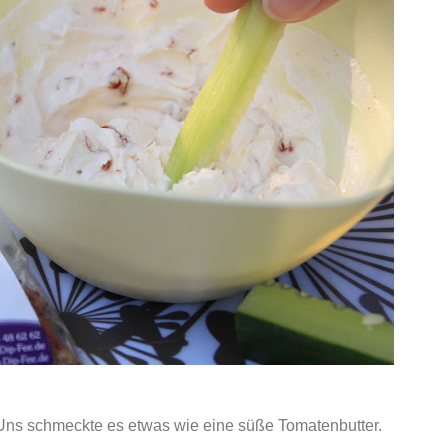
 Uns schmeckte es etwas wie eine süße Tomatenbutter.