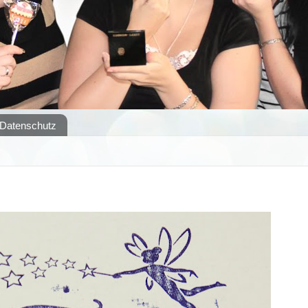
Datenschutz