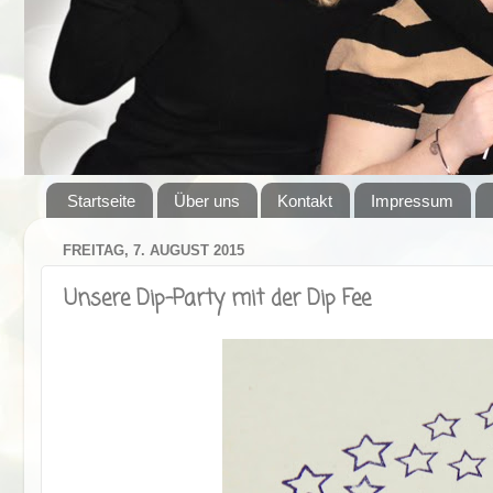
Startseite
Über uns
Kontakt
Impressum
FREITAG, 7. AUGUST 2015
Unsere Dip-Party mit der Dip Fee