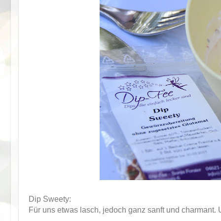
Dip Sweety:
Für uns etwas lasch, jedoch ganz sanft und charmant.