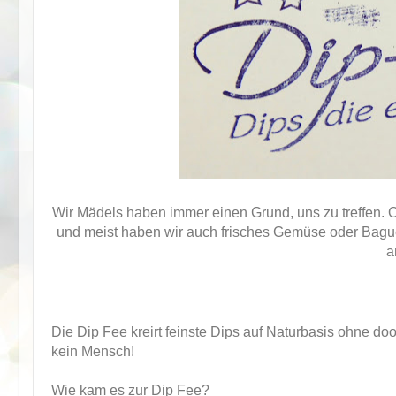
Wir Mädels haben immer einen Grund, uns zu treffen. O
und meist haben wir auch frisches Gemüse oder Bagu
a
Die Dip Fee kreirt feinste Dips auf Naturbasis ohne d
kein Mensch!
Wie kam es zur Dip Fee?