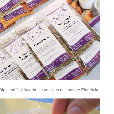
Dips und 2 Kräuterbutter vor. Nun mal unsere Eindrücke: