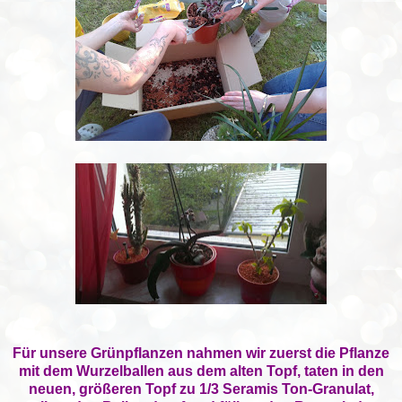
Für unsere Grünpflanzen nahmen wir zuerst die Pflanze
mit dem Wurzelballen aus dem alten Topf, taten in den
neuen, größeren Topf zu 1/3 Seramis Ton-Granulat,