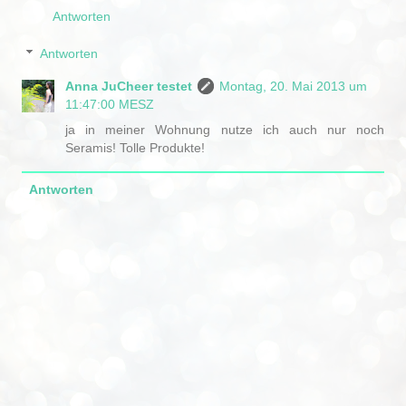
Antworten
Antworten
Anna JuCheer testet
Montag, 20. Mai 2013 um
11:47:00 MESZ
ja in meiner Wohnung nutze ich auch nur noch
Seramis! Tolle Produkte!
Antworten