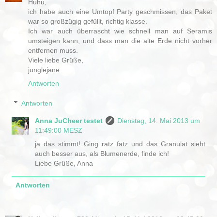
Huhu,
ich habe auch eine Umtopf Party geschmissen, das Paket
war so großzügig gefüllt, richtig klasse.
Ich war auch überrascht wie schnell man auf Seramis
umsteigen kann, und dass man die alte Erde nicht vorher
entfernen muss.
Viele liebe Grüße,
junglejane
Antworten
Antworten
Anna JuCheer testet
Dienstag, 14. Mai 2013 um
11:49:00 MESZ
ja das stimmt! Ging ratz fatz und das Granulat sieht
auch besser aus, als Blumenerde, finde ich!
Liebe Grüße, Anna
Antworten