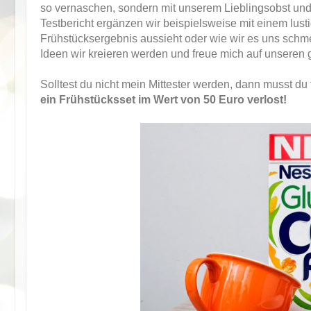
so vernaschen, sondern mit unserem Lieblingsobst und
Testbericht ergänzen wir beispielsweise mit einem lusti
Frühstücksergebnis aussieht oder wie wir es uns schme
Ideen wir kreieren werden und freue mich auf unseren
Solltest du nicht mein Mittester werden, dann musst d
ein Frühstücksset im Wert von 50 Euro verlost!