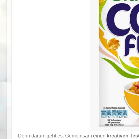
Denn darum geht es: Gemeinsam einen
kreativen Tes