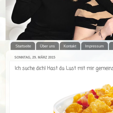
Startseite
Über uns
Kontakt
Impressum
SONNTAG, 29. MÄRZ 2015
Ich suche dich! Hast du Lust mit mir gemein