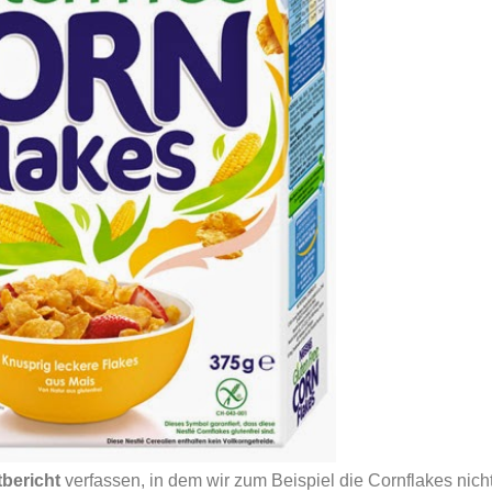
tbericht
verfassen, in dem wir zum Beispiel die Cornflakes nicht