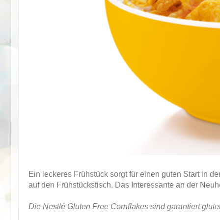
Ein leckeres Frühstück sorgt für einen guten Start in 
auf den Frühstückstisch. Das Interessante an der Neuh
Die Nestlé Gluten Free Cornflakes sind garantiert gluten