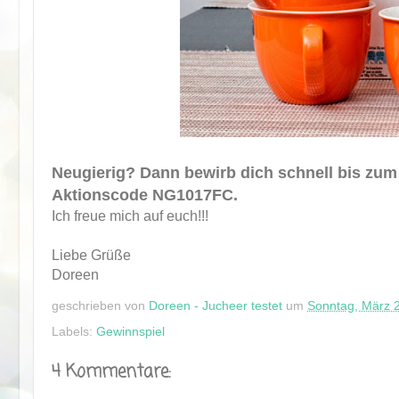
Neugierig? Dann bewirb dich schnell bis zum 
Aktionscode NG1017FC.
Ich freue mich auf euch!!!
Liebe Grüße
Doreen
geschrieben von
Doreen - Jucheer testet
um
Sonntag, März 
Labels:
Gewinnspiel
4 Kommentare: