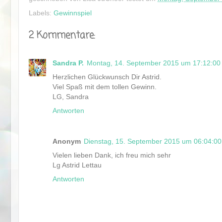
Labels:
Gewinnspiel
2 Kommentare:
Sandra P.
Montag, 14. September 2015 um 17:12:0
Herzlichen Glückwunsch Dir Astrid.
Viel Spaß mit dem tollen Gewinn.
LG, Sandra
Antworten
Anonym
Dienstag, 15. September 2015 um 06:04:0
Vielen lieben Dank, ich freu mich sehr
Lg Astrid Lettau
Antworten