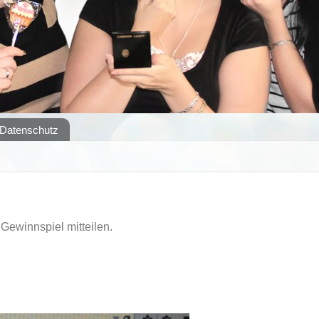
Datenschutz
Gewinnspiel mitteilen.