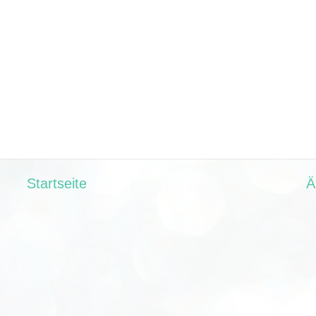
Startseite
Ä