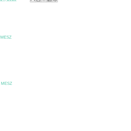
0 MESZ
0 MESZ