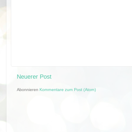
Neuerer Post
Abonnieren
Kommentare zum Post (Atom)