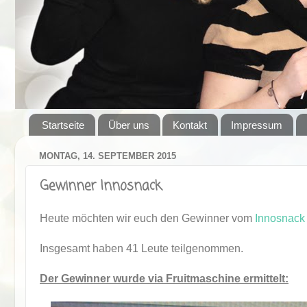
Startseite
Über uns
Kontakt
Impressum
MONTAG, 14. SEPTEMBER 2015
Gewinner Innosnack
Heute möchten wir euch den Gewinner vom
Innosnack
Insgesamt haben 41 Leute teilgenommen.
Der Gewinner wurde via Fruitmaschine ermittelt: