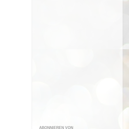
ABONNIEREN VON