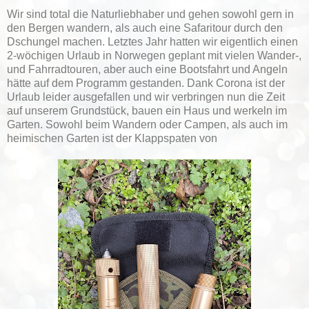
Wir sind total die Naturliebhaber und gehen sowohl gern in
den Bergen wandern, als auch eine Safaritour durch den
Dschungel machen. Letztes Jahr hatten wir eigentlich einen
2-wöchigen Urlaub in Norwegen geplant mit vielen Wander-,
und Fahrradtouren, aber auch eine Bootsfahrt und Angeln
hätte auf dem Programm gestanden. Dank Corona ist der
Urlaub leider ausgefallen und wir verbringen nun die Zeit
auf unserem Grundstück, bauen ein Haus und werkeln im
Garten. Sowohl beim Wandern oder Campen, als auch im
heimischen Garten ist der Klappspaten von