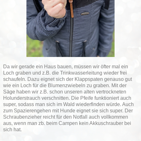
Da wir gerade ein Haus bauen, müssen wir öfter mal ein
Loch graben und z.B. die Trinkwasserleitung wieder frei
schaufeln. Dazu eignet sich der Klappspaten genauso gut
wie ein Loch für die Blumenzwiebeln zu graben. Mit der
Säge haben wir z.B. schon unseren alten vertrockneten
Holunderstrauch verschnitten. Die Pfeife funktioniert auch
super, sodass man sich im Wald wiederfinden würde. Auch
zum Spazierengehen mit Hunde eignet sie sich super. Der
Schraubenzieher reicht für den Notfall auch vollkommen
aus, wenn man zb. beim Campen kein Akkuschrauber bei
sich hat.