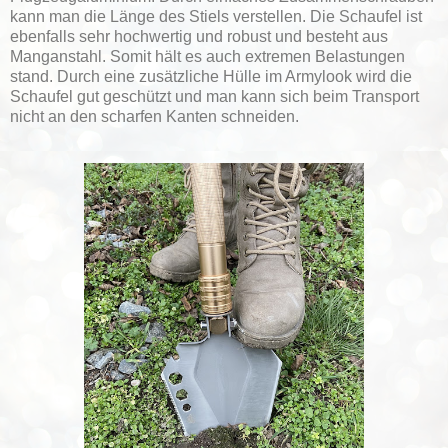
kann man die Länge des Stiels verstellen. Die Schaufel ist
ebenfalls sehr hochwertig und robust und besteht aus
Manganstahl. Somit hält es auch extremen Belastungen
stand. Durch eine zusätzliche Hülle im Armylook wird die
Schaufel gut geschützt und man kann sich beim Transport
nicht an den scharfen Kanten schneiden.