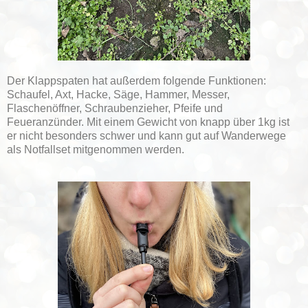
Der Klappspaten hat außerdem folgende Funktionen:
Schaufel, Axt, Hacke, Säge, Hammer, Messer,
Flaschenöffner, Schraubenzieher, Pfeife und
Feueranzünder. Mit einem Gewicht von knapp über 1kg ist
er nicht besonders schwer und kann gut auf Wanderwege
als Notfallset mitgenommen werden.