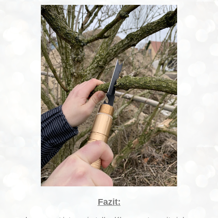
Fazit: