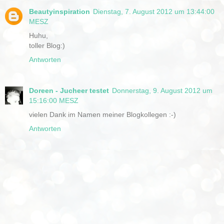
Beautyinspiration
Dienstag, 7. August 2012 um 13:44:00
MESZ
Huhu,
toller Blog:)
Antworten
Doreen - Jucheer testet
Donnerstag, 9. August 2012 um
15:16:00 MESZ
vielen Dank im Namen meiner Blogkollegen :-)
Antworten