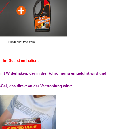
Bildquelle: trnd.com
Im Set ist enthalten:
 mit Widerhaken, der in die Rohröffnung eingeführt wird und
Gel, das direkt an der Verstopfung wirkt