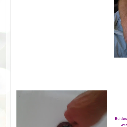
Beides
wer