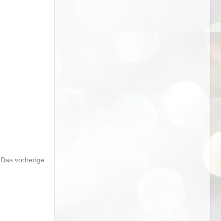
 Das vorherige