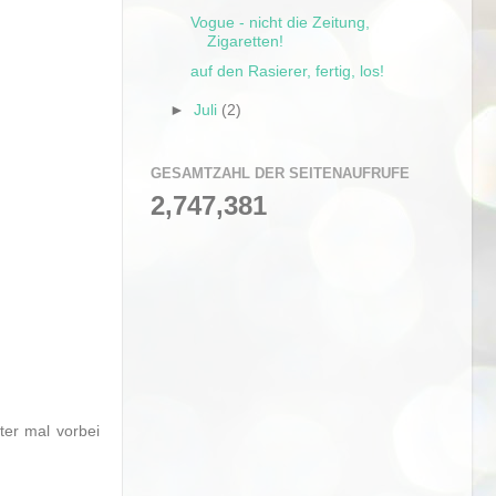
Vogue - nicht die Zeitung,
Zigaretten!
auf den Rasierer, fertig, los!
►
Juli
(2)
GESAMTZAHL DER SEITENAUFRUFE
2,747,381
ter mal vorbei