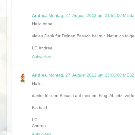
Andrea
Montag, 27. August 2012 um 21:58:00 MESZ
Hallo Anna,
vielen Dank für Deinen Besuch bei mir. Natürlich folge
LG Andrea
Antworten
Andrea
Montag, 27. August 2012 um 23:08:00 MESZ
Hallo,
danke für den Besuch auf meinem Blog. Ab jetzt verfo
Bis bald.
LG
Andrea
Antworten