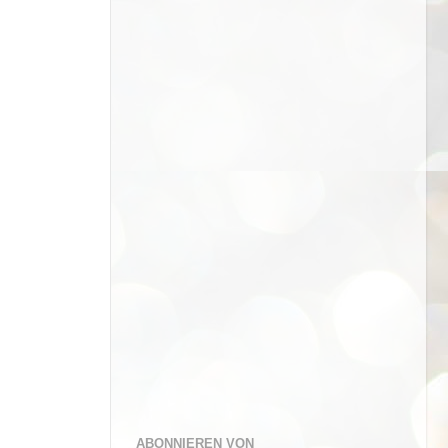
ABONNIEREN VON