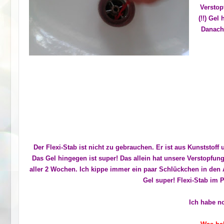
Verstop
(!!) Gel
Danach
Der Flexi-Stab ist nicht zu gebrauchen. Er ist aus Kunststoff 
Das Gel hingegen ist super! Das allein hat unsere Verstopfun
aller 2 Wochen. Ich kippe immer ein paar Schlückchen in den 
Gel super! Flexi-Stab im P
Ich habe n