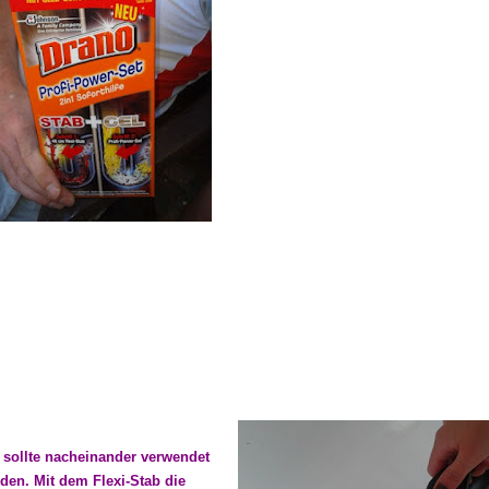
 sollte nacheinander verwendet
den. Mit dem Flexi-Stab die