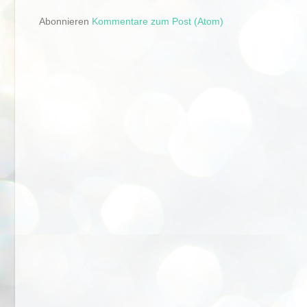
Abonnieren
Kommentare zum Post (Atom)