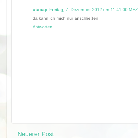
utapap
Freitag, 7. Dezember 2012 um 11:41:00 MEZ
da kann ich mich nur anschließen
Antworten
Neuerer Post