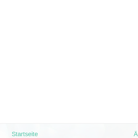
Startseite
Ä