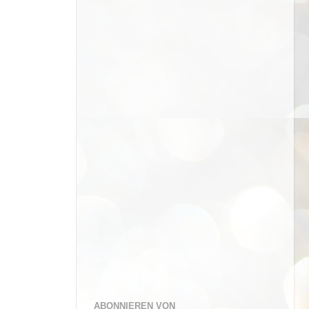
ABONNIEREN VON