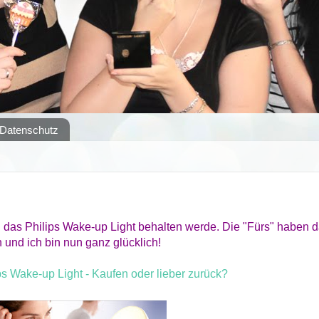
Datenschutz
ch das Philips Wake-up Light behalten werde. Die "Fürs" haben 
und ich bin nun ganz glücklich!
ps Wake-up Light - Kaufen oder lieber zurück?