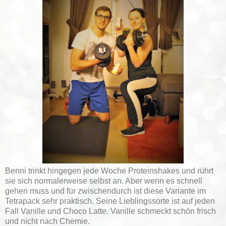
Benni trinkt hingegen jede Woche Proteinshakes und rührt
sie sich normalerweise selbst an. Aber wenn es schnell
gehen muss und für zwischendurch ist diese Variante im
Tetrapack sehr praktisch. Seine Lieblingssorte ist auf jeden
Fall Vanille und Choco Latte. Vanille schmeckt schön frisch
und nicht nach Chemie.