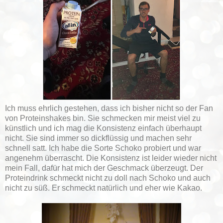
Ich muss ehrlich gestehen, dass ich bisher nicht so der Fan
von Proteinshakes bin. Sie schmecken mir meist viel zu
künstlich und ich mag die Konsistenz einfach überhaupt
nicht. Sie sind immer so dickflüssig und machen sehr
schnell satt. Ich habe die Sorte Schoko probiert und war
angenehm überrascht. Die Konsistenz ist leider wieder nicht
mein Fall, dafür hat mich der Geschmack überzeugt. Der
Proteindrink schmeckt nicht zu doll nach Schoko und auch
nicht zu süß. Er schmeckt natürlich und eher wie Kakao.