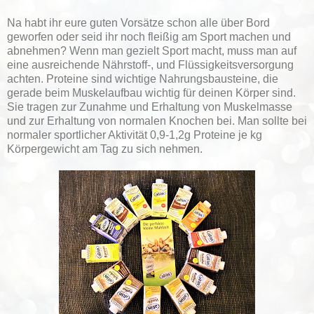
Na habt ihr eure guten Vorsätze schon alle über Bord
geworfen oder seid ihr noch fleißig am Sport machen und
abnehmen? Wenn man gezielt Sport macht, muss man auf
eine ausreichende Nährstoff-, und Flüssigkeitsversorgung
achten. Proteine sind wichtige Nahrungsbausteine, die
gerade beim Muskelaufbau wichtig für deinen Körper sind.
Sie tragen zur Zunahme und Erhaltung von Muskelmasse
und zur Erhaltung von normalen Knochen bei. Man sollte bei
normaler sportlicher Aktivität 0,9-1,2g Proteine je kg
Körpergewicht am Tag zu sich nehmen.