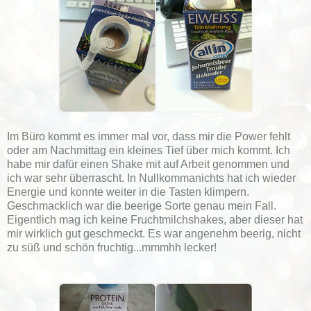
Im Büro kommt es immer mal vor, dass mir die Power fehlt
oder am Nachmittag ein kleines Tief über mich kommt. Ich
habe mir dafür einen Shake mit auf Arbeit genommen und
ich war sehr überrascht. In Nullkommanichts hat ich wieder
Energie und konnte weiter in die Tasten klimpern.
Geschmacklich war die beerige Sorte genau mein Fall.
Eigentlich mag ich keine Fruchtmilchshakes, aber dieser hat
mir wirklich gut geschmeckt. Es war angenehm beerig, nicht
zu süß und schön fruchtig...mmmhh lecker!