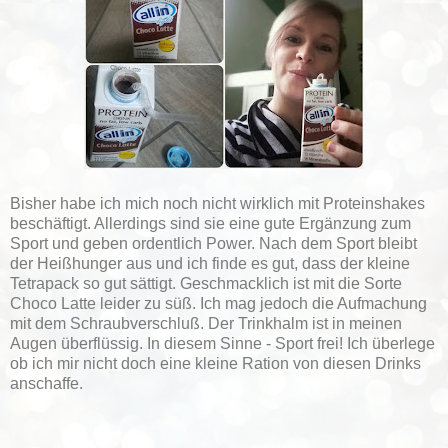
Bisher habe ich mich noch nicht wirklich mit Proteinshakes
beschäftigt. Allerdings sind sie eine gute Ergänzung zum
Sport und geben ordentlich Power. Nach dem Sport bleibt
der Heißhunger aus und ich finde es gut, dass der kleine
Tetrapack so gut sättigt. Geschmacklich ist mit die Sorte
Choco Latte leider zu süß. Ich mag jedoch die Aufmachung
mit dem Schraubverschluß. Der Trinkhalm ist in meinen
Augen überflüssig. In diesem Sinne - Sport frei! Ich überlege
ob ich mir nicht doch eine kleine Ration von diesen Drinks
anschaffe.