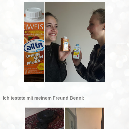
Ich testete mit meinem Freund Benni: