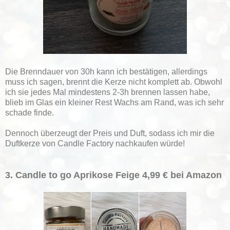
Die Brenndauer von 30h kann ich bestätigen, allerdings
muss ich sagen, brennt die Kerze nicht komplett ab. Obwohl
ich sie jedes Mal mindestens 2-3h brennen lassen habe,
blieb im Glas ein kleiner Rest Wachs am Rand, was ich sehr
schade finde.
Dennoch überzeugt der Preis und Duft, sodass ich mir die
Duftkerze von Candle Factory nachkaufen würde!
3. Candle to go Aprikose Feige 4,99 € bei Amazon