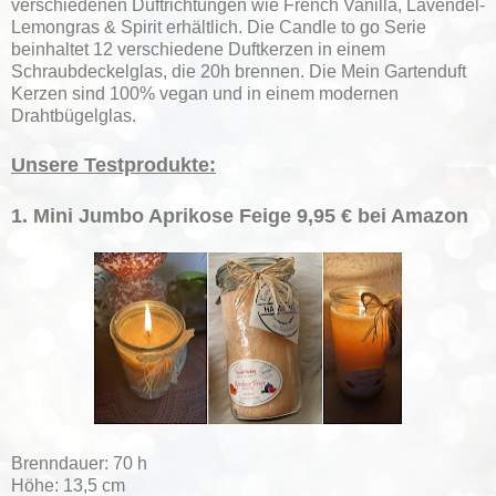
verschiedenen Duftrichtungen wie French Vanilla, Lavendel-
Lemongras & Spirit erhältlich. Die Candle to go Serie
beinhaltet 12 verschiedene Duftkerzen in einem
Schraubdeckelglas, die 20h brennen. Die Mein Gartenduft
Kerzen sind 100% vegan und in einem modernen
Drahtbügelglas.
Unsere Testprodukte:
1. Mini Jumbo Aprikose Feige 9,95 € bei Amazon
Brenndauer: 70 h
Höhe: 13,5 cm