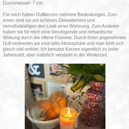
Durchmesser: 7 cm
Für mich haben Duftkerzen mehrere Bedeutungen. Zum
einen sind sie ein schönes Dekoelement und
vervollständigen den Look einer Wohnung. Zum Anderen
haben sie für mich eine beruhigende und romantische
Wirkung durch die offene Flamme. Durch ihren angenehmen
Duft verbreiten sie eine tolle Atmosphäre und man fühlt sich
gleich viel wohler. Ich benutze Kerzen eigentlich zu jeder
Jahreszeit, aber natürlich verstärkt in der Winterzeit.