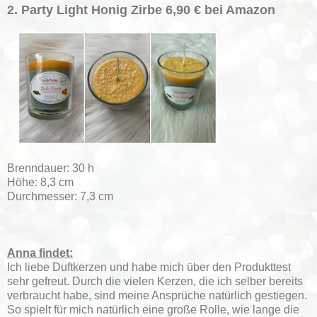
2. Party Light Honig Zirbe 6,90 € bei Amazon
Brenndauer: 30 h
Höhe: 8,3 cm
Durchmesser: 7,3 cm
Anna findet:
Ich liebe Duftkerzen und habe mich über den Produkttest
sehr gefreut. Durch die vielen Kerzen, die ich selber bereits
verbraucht habe, sind meine Ansprüche natürlich gestiegen.
So spielt für mich natürlich eine große Rolle, wie lange die