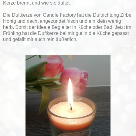
Kerze brennt und wie sie duftet.
Die Duftkerze von Candle Factory hat die Duftrichtung Zirbe
Honig und riecht angezündet frisch und ein klein wenig
herb. Somit der ideale Begleiter in Küche oder Bad. Jetzt im
Frühling hat die Duftkerze bei mir gut in die Küche gepasst
und gefällt mir auch rein äußerlich.