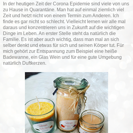
In der heutigen Zeit der Corona Epidemie sind viele von uns
zu Hause in Quarantäne. Man hat auf einmal ziemlich viel
Zeit und hetzt nicht von einem Termin zum Anderen. Ich
finde es gar nicht so schlecht. Vielleicht lernen wir alle mal
daraus und konzentrieren uns in Zukunft auf die wichtigen
Dinge im Leben. An erster Stelle steht da natürlich die
Familie. Es ist aber auch wichtig, dass man mal an sich
selber denkt und etwas für sich und seinen Körper tut. Für
mich gehört zur Entspannung zum Beispiel eine heiße
Badewanne, ein Glas Wein und für eine gute Umgebung
natürlich Duftkerzen.