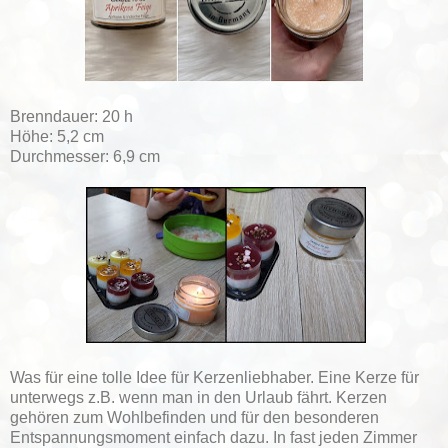
Brenndauer: 20 h
Höhe: 5,2 cm
Durchmesser: 6,9 cm
Was für eine tolle Idee für Kerzenliebhaber. Eine Kerze für
unterwegs z.B. wenn man in den Urlaub fährt. Kerzen
gehören zum Wohlbefinden und für den besonderen
Entspannungsmoment einfach dazu. In fast jeden Zimmer