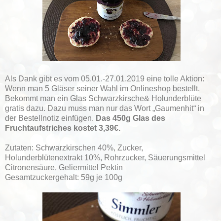
Als Dank gibt es vom 05.01.-27.01.2019 eine tolle Aktion:
Wenn man 5 Gläser seiner Wahl im Onlineshop bestellt.
Bekommt man ein Glas Schwarzkirsche& Holunderblüte
gratis dazu. Dazu muss man nur das Wort „Gaumenhit“ in
der Bestellnotiz einfügen.
Das 450g Glas des
Fruchtaufstriches kostet 3,39€.
Zutaten: Schwarzkirschen 40%, Zucker,
Holunderblütenextrakt 10%, Rohrzucker, Säuerungsmittel
Citronensäure, Geliermittel Pektin
Gesamtzuckergehalt: 59g je 100g