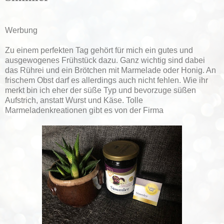
Werbung
Zu einem perfekten Tag gehört für mich ein gutes und
ausgewogenes Frühstück dazu. Ganz wichtig sind dabei
das Rührei und ein Brötchen mit Marmelade oder Honig. An
frischem Obst darf es allerdings auch nicht fehlen. Wie ihr
merkt bin ich eher der süße Typ und bevorzuge süßen
Aufstrich, anstatt Wurst und Käse. Tolle
Marmeladenkreationen gibt es von der Firma