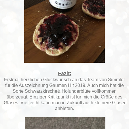
Fazit:
Erstmal herzlichen Glückwunsch an das Team von Simmler
für die Auszeichnung Gaumen Hit 2019. Auch mich hat die
Sorte Schwarzkirsche& Holunderblüte vollkommen
überzeugt. Einziger Kritikpunkt ist für mich die Größe des
Glases. Vielleicht kann man in Zukunft auch kleinere Gläser
anbieten.