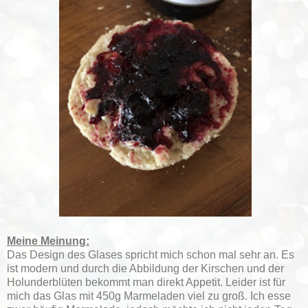
Meine Meinung:
Das Design des Glases spricht mich schon mal sehr an. Es
ist modern und durch die Abbildung der Kirschen und der
Holunderblüten bekommt man direkt Appetit. Leider ist für
mich das Glas mit 450g Marmeladen viel zu groß. Ich esse