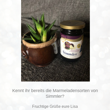
Kennt ihr bereits die Marmeladensorten von
Simmler?
Fruchtige Grüße eure Lisa