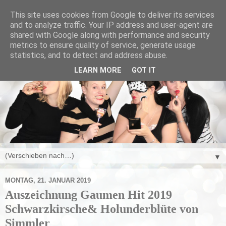
This site uses cookies from Google to deliver its services
and to analyze traffic. Your IP address and user-agent are
shared with Google along with performance and security
metrics to ensure quality of service, generate usage
statistics, and to detect and address abuse.
LEARN MORE
GOT IT
▼
MONTAG, 21. JANUAR 2019
Auszeichnung Gaumen Hit 2019
Schwarzkirsche& Holunderblüte von
Simmler