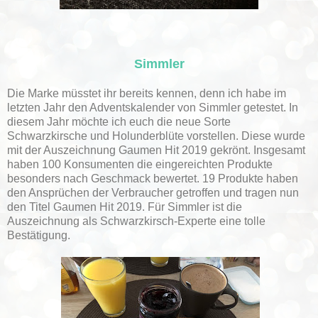
Simmler
Die Marke müsstet ihr bereits kennen, denn ich habe im
letzten Jahr den Adventskalender von Simmler getestet. In
diesem Jahr möchte ich euch die neue Sorte
Schwarzkirsche und Holunderblüte vorstellen. Diese wurde
mit der Auszeichnung Gaumen Hit 2019 gekrönt. Insgesamt
haben 100 Konsumenten die eingereichten Produkte
besonders nach Geschmack bewertet. 19 Produkte haben
den Ansprüchen der Verbraucher getroffen und tragen nun
den Titel Gaumen Hit 2019. Für Simmler ist die
Auszeichnung als Schwarzkirsch-Experte eine tolle
Bestätigung.