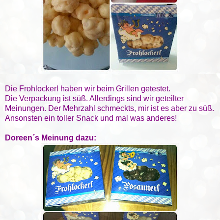
Die Frohlockerl haben wir beim Grillen getestet.
Die Verpackung ist süß. Allerdings sind wir geteilter
Meinungen. Der Mehrzahl schmeckts, mir ist es aber zu süß.
Ansonsten ein toller Snack und mal was anderes!
Doreen´s Meinung dazu: