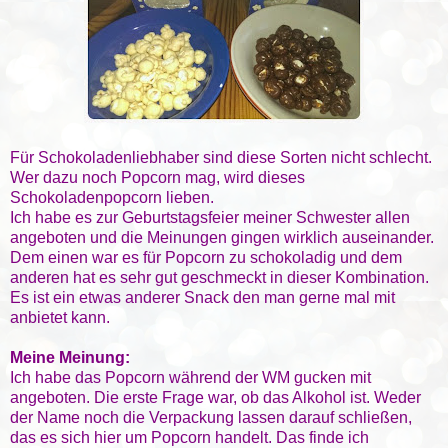
Für Schokoladenliebhaber sind diese Sorten nicht schlecht.
Wer dazu noch Popcorn mag, wird dieses
Schokoladenpopcorn lieben.
Ich habe es zur Geburtstagsfeier meiner Schwester allen
angeboten und die Meinungen gingen wirklich auseinander.
Dem einen war es für Popcorn zu schokoladig und dem
anderen hat es sehr gut geschmeckt in dieser Kombination.
Es ist ein etwas anderer Snack den man gerne mal mit
anbietet kann.
Meine Meinung:
Ich habe das Popcorn während der WM gucken mit
angeboten. Die erste Frage war, ob das Alkohol ist. Weder
der Name noch die Verpackung lassen darauf schließen,
das es sich hier um Popcorn handelt. Das finde ich