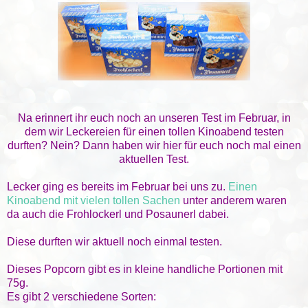
Na erinnert ihr euch noch an unseren Test im Februar, in
dem wir Leckereien für einen tollen Kinoabend testen
durften? Nein? Dann haben wir hier für euch noch mal einen
aktuellen Test.
Lecker ging es bereits im Februar bei uns zu.
Einen
Kinoabend mit vielen tollen Sachen
unter anderem waren
da auch die Frohlockerl und Posaunerl dabei.
Diese durften wir aktuell noch einmal testen.
Dieses Popcorn gibt es in kleine handliche Portionen mit
75g.
Es gibt 2 verschiedene Sorten: