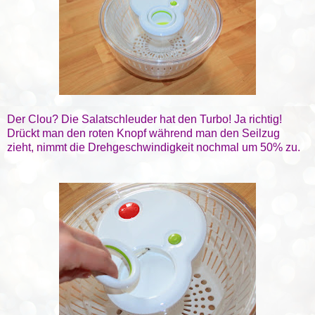
Der Clou? Die Salatschleuder hat den Turbo! Ja richtig!
Drückt man den roten Knopf während man den Seilzug
zieht, nimmt die Drehgeschwindigkeit nochmal um 50% zu.