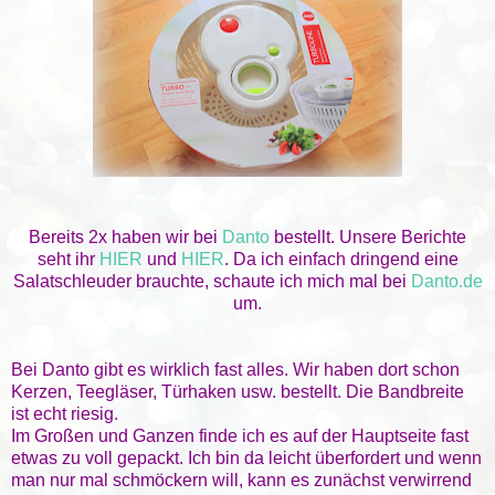
Bereits 2x haben wir bei
Danto
bestellt. Unsere Berichte
seht ihr
HIER
und
HIER
. Da ich einfach dringend eine
Salatschleuder brauchte, schaute ich mich mal bei
Danto.de
um.
Bei Danto gibt es wirklich fast alles. Wir haben dort schon
Kerzen, Teegläser, Türhaken usw. bestellt. Die Bandbreite
ist echt riesig.
Im Großen und Ganzen finde ich es auf der Hauptseite fast
etwas zu voll gepackt. Ich bin da leicht überfordert und wenn
man nur mal schmöckern will, kann es zunächst verwirrend