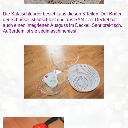
Die Salatschleuder besteht aus diesen 3 Teilen. Der Boden
der Schüssel ist rutschfest und aus SAN. Der Deckel hat
auch einen integrierten Ausguss im Deckel. Sehr praktisch.
Außerdem ist sie spülmaschinenfest.