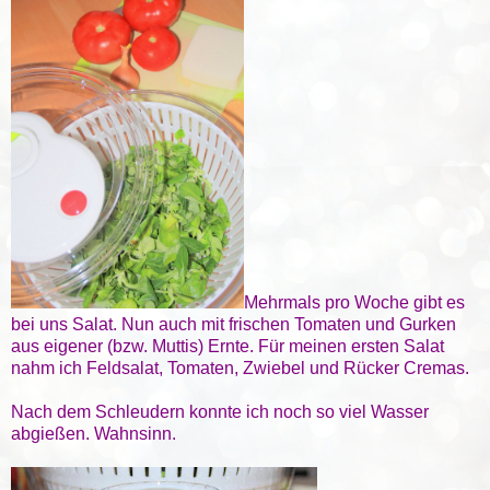
Mehrmals pro Woche gibt es
bei uns Salat. Nun auch mit frischen Tomaten und Gurken
aus eigener (bzw. Muttis) Ernte. Für meinen ersten Salat
nahm ich Feldsalat, Tomaten, Zwiebel und Rücker Cremas.
Nach dem Schleudern konnte ich noch so viel Wasser
abgießen. Wahnsinn.