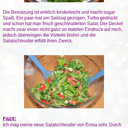
Die Benutzung ist wirklich kinderleicht und macht sogar
Spaß. Ein paar mal am Seilzug gezogen, Turbo gedrückt
und schon hat man frisch geschleuderten Salat. Der Deckel
macht zwar einen nicht ganz so stabilen Eindruck auf mich,
jedoch überwiegen die Vorteile bisher und die
Salatschleuder erfüllt ihren Zweck.
Fazit:
Ich mag meine neue Salatschleuder von Emsa sehr. Durch