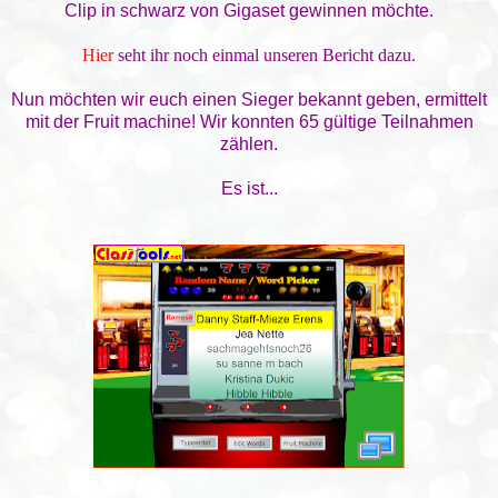
Clip in schwarz von Gigaset
gewinnen möchte.
Hier
seht ihr noch einmal unseren Bericht dazu.
Nun möchten wir euch einen Sieger bekannt geben, ermittelt
mit der Fruit machine! Wir konnten 65 gültige Teilnahmen
zählen.
Es ist...