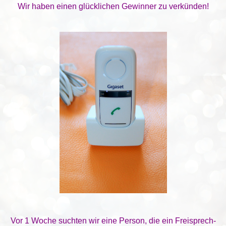
Wir haben einen glücklichen Gewinner zu verkünden!
Vor 1 Woche suchten wir eine Person, die ein Freisprech-