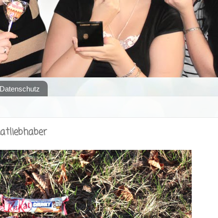
Datenschutz
atliebhaber