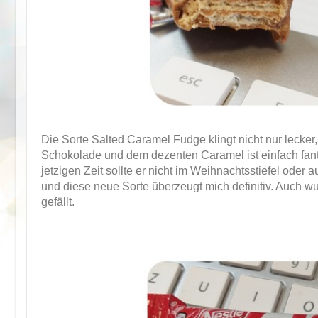
Die Sorte Salted Caramel Fudge klingt nicht nur lecker
Schokolade und dem dezenten Caramel ist einfach fant
jetzigen Zeit sollte er nicht im Weihnachtsstiefel oder
und diese neue Sorte überzeugt mich definitiv. Auch wu
gefällt.