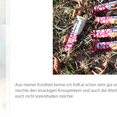
Aus meiner Kindheit kenne ich KitKat schon sehr gut
mochte den knackigen Knusperkern und auch die Werbun
euch nicht vorenthalten möchte: