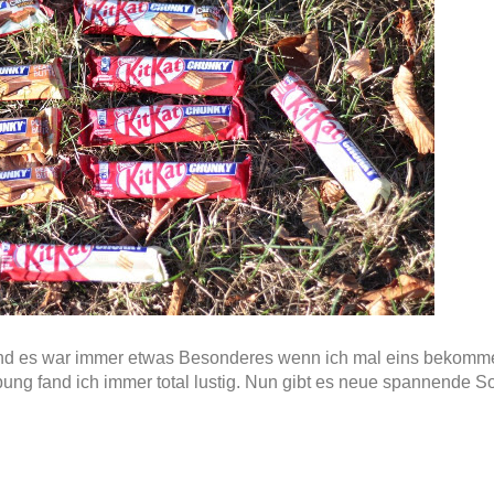
 und es war immer etwas Besonderes wenn ich mal eins bekomm
g fand ich immer total lustig. Nun gibt es neue spannende Sor