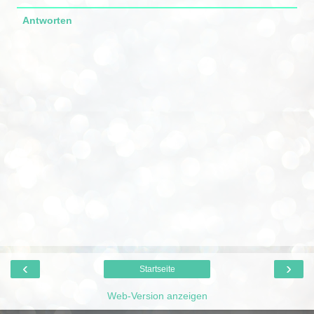
Antworten
‹
›
Startseite
Web-Version anzeigen