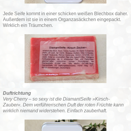
Jede Seife kommt in einer schicken weißen Blechbox daher.
Außerdem ist sie in einem Organzasäckchen eingepackt.
Wirklich ein Träumchen.
Duftrichtung
Very Cherry – so sexy ist die DiamantSeife »Kirsch-
Zauber«. Dem verführerischen Duft der roten Früchte kann
wirklich niemand widerstehen. Einfach zauberhaft.