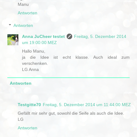
Manu
Antworten
Antworten
Anna JuCheer testet
Freitag, 5. Dezember 2014
um 19:00:00 MEZ
Hallo Manu,
ja die Idee ist echt klasse. Auch ideal zum
verschenken.
LG Anna
Antworten
Testgitte70
Freitag, 5. Dezember 2014 um 11:44:00 MEZ
Gefällt mir sehr gut, sowohl die Seife als auch die Idee.
LG
Antworten