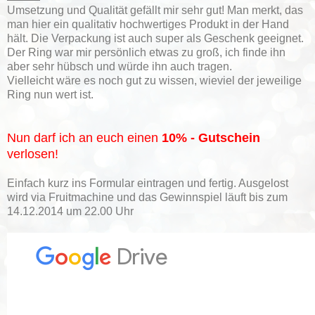
Umsetzung und Qualität gefällt mir sehr gut! Man merkt, das
man hier ein qualitativ hochwertiges Produkt in der Hand
hält. Die Verpackung ist auch super als Geschenk geeignet.
Der Ring war mir persönlich etwas zu groß, ich finde ihn
aber sehr hübsch und würde ihn auch tragen.
Vielleicht wäre es noch gut zu wissen, wieviel der jeweilige
Ring nun wert ist.
Nun darf ich an euch einen
10% - Gutschein
verlosen!
Einfach kurz ins Formular eintragen und fertig. Ausgelost
wird via Fruitmachine und das Gewinnspiel läuft bis zum
14.12.2014 um 22.00 Uhr