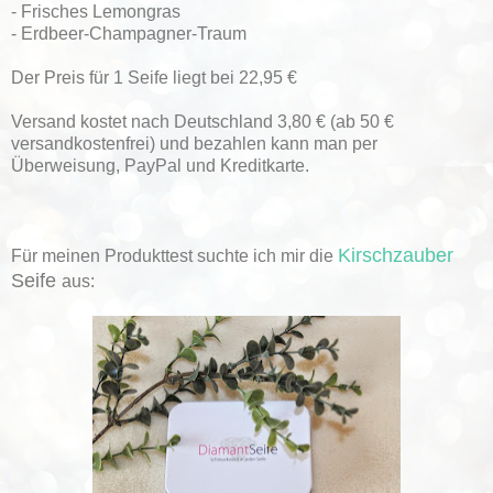
- Frisches Lemongras
- Erdbeer-Champagner-Traum
Der Preis für 1 Seife liegt bei 22,95 €
Versand kostet nach Deutschland 3,80 € (ab 50 €
versandkostenfrei) und bezahlen kann man per
Überweisung, PayPal und Kreditkarte.
Kirschzauber
Für meinen Produkttest suchte ich mir die
Seife
aus: