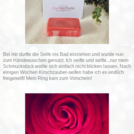
Bei mir durfte die Seife ins Bad einziehen und wurde nun
zum Händewaschen genutzt. Ich seifte und seifte...nur mein
Schmuckstück wollte sich einfach nicht blicken lassen. Nach
einigen Wochen Kirschzauber-seifen habe ich es endlich
freigeseift! Mein Ring kam zum Vorschein!