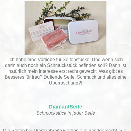
Ich habe eine Vorliebe für Seifenstücke. Und wenn sich
darin auch noch ein Schmuckstück befinden soll? Dann ist
natürlich mein Interesse erst recht geweckt. Was gibt es
Besseres für frau? Duftende Seife, Schmuck und alles eine
Überraschung?!
DiamantSeife
Schmuckstück in jeder Seife
Die Seifen bei DiamantSeife werden alle handgemacht. Sie