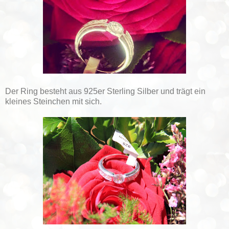
Der Ring besteht aus 925er Sterling Silber und trägt ein
kleines Steinchen mit sich.