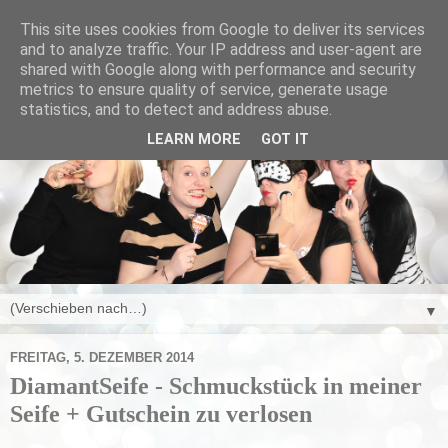
This site uses cookies from Google to deliver its services
and to analyze traffic. Your IP address and user-agent are
shared with Google along with performance and security
metrics to ensure quality of service, generate usage
statistics, and to detect and address abuse.
LEARN MORE
GOT IT
▼
FREITAG, 5. DEZEMBER 2014
DiamantSeife - Schmuckstück in meiner
Seife + Gutschein zu verlosen