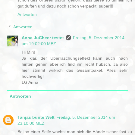
gut duften und dazu noch schön verpackt, super!!!
Antworten
Antworten
Anna JuCheer testet
Freitag, 5. Dezember 2014
um 19:02:00 MEZ
Hi Miri!
Ja klar, der Überraschungseffekt kann auch nach
hinten gehen aber ich find ihn recht hübsch. Ja also
hier stimmt wirklich das Gesamtpaket. Alles sehr
hochwertig!
LG Anna
Antworten
Tanjas bunte Welt
Freitag, 5. Dezember 2014 um
23:10:00 MEZ
Bei so einer Seife wächst man sich die Hände sicher fast zu