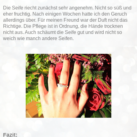
Die Seife riecht zunächst sehr angenehm. Nicht so süß und
eher fruchtig. Nach einigen Wochen hatte ich den Geruch
allerdings über. Für meinen Freund war der Duft nicht das
Richtige. Die Pflege ist in Ordnung, die Hände trocknen
nicht aus. Auch schäumt die Seife gut und wird nicht so
weich wie manch andere Seifen.
Fazit: