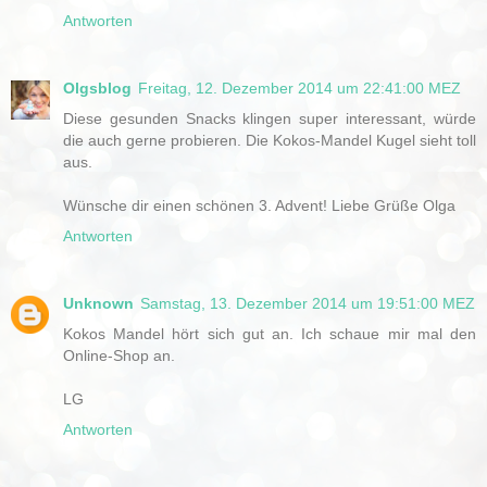
Antworten
Olgsblog
Freitag, 12. Dezember 2014 um 22:41:00 MEZ
Diese gesunden Snacks klingen super interessant, würde
die auch gerne probieren. Die Kokos-Mandel Kugel sieht toll
aus.
Wünsche dir einen schönen 3. Advent! Liebe Grüße Olga
Antworten
Unknown
Samstag, 13. Dezember 2014 um 19:51:00 MEZ
Kokos Mandel hört sich gut an. Ich schaue mir mal den
Online-Shop an.
LG
Antworten