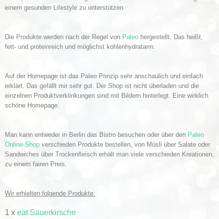
einem gesunden Lifestyle zu unterstützen
Die Produkte werden nach der Regel von
Paleo
hergestellt. Das heißt,
fett- und proteinreich und möglichst kohlenhydratarm.
Auf der Homepage ist das Paleo Prinzip sehr anschaulich und einfach
erklärt. Das gefällt mir sehr gut. Der Shop ist nicht überladen und die
einzelnen Produktverklinkungen sind mit Bildern hinterlegt. Eine wirklich
schöne Homepage.
Man kann entweder in Berlin das Bistro besuchen oder über den
Paleo
Online-Shop
verschieden Produkte bestellen, von Müsli über Salate oder
Sandwiches über Trockenfleisch erhält man viele verschieden Kreationen,
zu einem fairen Preis.
Wir erhielten folgende Produkte:
1 x
eat Sauerkirsche