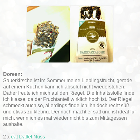
Doreen:
Sauerkirsche ist im Sommer meine Lieblingsfrucht, gerade
auf einem Kuchen kann ich absolut nicht wiederstehen.
Daher freute ich mich auf den Riegel. Die Inhaltsstoffe finde
ich klasse, da der Fruchtanteil wirklich hoch ist. Der Riegel
schmeckt auch so, allerdings finde ich ihn doch recht süß
und etwas zu klebrig. Dennoch macht er satt und ist ideal für
mich, wenn ich es mal wieder nicht bis zum Mittagessen
aushalte.
2 x
eat Dattel Nuss