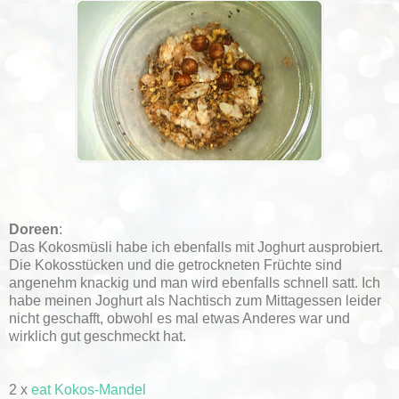
Doreen
:
Das Kokosmüsli habe ich ebenfalls mit Joghurt ausprobiert.
Die Kokosstücken und die getrockneten Früchte sind
angenehm knackig und man wird ebenfalls schnell satt. Ich
habe meinen Joghurt als Nachtisch zum Mittagessen leider
nicht geschafft, obwohl es mal etwas Anderes war und
wirklich gut geschmeckt hat.
2 x
eat Kokos-Mandel