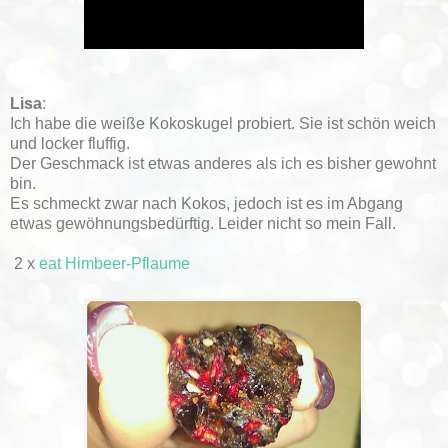
Lisa
:
Ich habe die weiße Kokoskugel probiert. Sie ist schön weich
und locker fluffig.
Der Geschmack ist etwas anderes als ich es bisher gewohnt
bin.
Es schmeckt zwar nach Kokos, jedoch ist es im Abgang
etwas gewöhnungsbedürftig. Leider nicht so mein Fall.
2 x
eat Himbeer-Pflaume