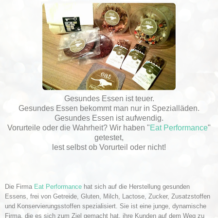
Gesundes Essen ist teuer.
Gesundes Essen bekommt man nur in Spezialläden.
Gesundes Essen ist aufwendig.
Vorurteile oder die Wahrheit? Wir haben "
Eat Performance
"
getestet,
lest selbst ob Vorurteil oder nicht!
Die Firma
Eat Performance
hat sich auf die Herstellung gesunden
Essens, frei von Getreide, Gluten, Milch, Lactose, Zucker, Zusatzstoffen
und Konservierungsstoffen spezialisiert. Sie ist eine junge, dynamische
Firma, die es sich zum Ziel gemacht hat, ihre Kunden auf dem Weg zu