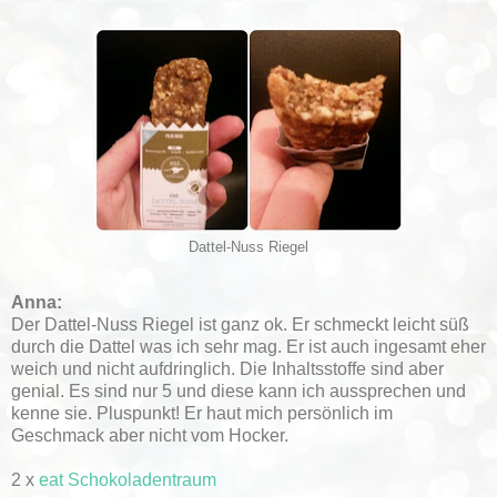
Dattel-Nuss Riegel
Anna:
Der Dattel-Nuss Riegel ist ganz ok. Er schmeckt leicht süß
durch die Dattel was ich sehr mag. Er ist auch ingesamt eher
weich und nicht aufdringlich. Die Inhaltsstoffe sind aber
genial. Es sind nur 5 und diese kann ich aussprechen und
kenne sie. Pluspunkt! Er haut mich persönlich im
Geschmack aber nicht vom Hocker.
2 x
eat Schokoladentraum