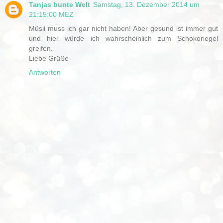
Tanjas bunte Welt
Samstag, 13. Dezember 2014 um
21:15:00 MEZ
Müsli muss ich gar nicht haben! Aber gesund ist immer gut
und hier würde ich wahrscheinlich zum Schokoriegel
greifen.
Liebe Grüße
Antworten