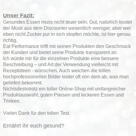
Unser Fazit:
Gesundes Essen muss nicht teuer sein. Gut, natürlich kostet
der Müsli aus dem Discounter wesentlich weniger, aber wer
eben nicht Zucker pur in sich stopfen möchte, ist hier genau
richtig.
Eat Performance trifft mit seinen Produkten den Geschmack
der Kunden und bietet seine Produkte transparent an.
Ich würde mir für die einzelnen Produkte eine bessere
Beschreibung – und Art der Verwendung vielleicht mit
Rezeptideen - wünschen. Auch weichen die tollen
hochprofessionellen Bilder leider oft von dem ab, was man
geliefert bekommt.
Nichtsdestotrotz ein toller Online-Shop mit umfangreicher
Produktauswahl, guten Preisen und leckeren Essen und
Trinken.
Vielen Dank für den tollen Test.
Ernährt ihr euch gesund?