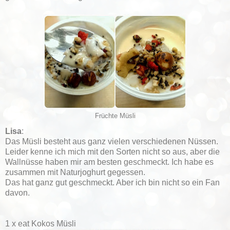
Früchte Müsli
Lisa
:
Das Müsli besteht aus ganz vielen verschiedenen Nüssen.
Leider kenne ich mich mit den Sorten nicht so aus, aber die
Wallnüsse haben mir am besten geschmeckt. Ich habe es
zusammen mit Naturjoghurt gegessen.
Das hat ganz gut geschmeckt. Aber ich bin nicht so ein Fan
davon.
1 x eat Kokos Müsli