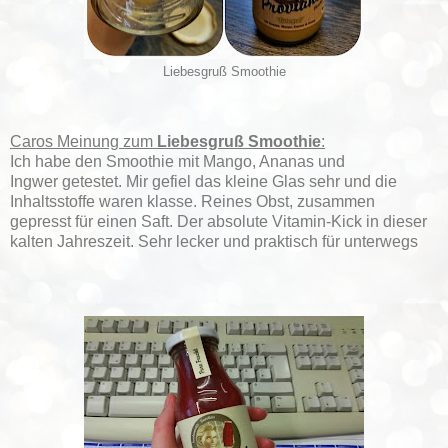
Liebesgruß Smoothie
Caros Meinung zum
Liebesgruß Smoothie
:
Ich habe den Smoothie mit Mango, Ananas und
Ingwer getestet. Mir gefiel das kleine Glas sehr und die
Inhaltsstoffe waren klasse. Reines Obst, zusammen
gepresst für einen Saft. Der absolute Vitamin-Kick in dieser
kalten Jahreszeit. Sehr lecker und praktisch für unterwegs