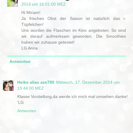
2014 um 16:01:00 MEZ
Hi Miriam!
Ja frisches Obst der Saison ist natürlich das i-
Tüpfelchen!
Uns wurden die Flaschen im Kino angeboten. So sind
wir darauf aufmerksam geworden. Die Smoothies
haben wir zuhause getestet!
LG Anna
Antworten
Heike alias aze780
Mittwoch, 17. Dezember 2014 um
19:44:00 MEZ
Klasse Vorstellung,da werde ich mich mal umsehen,danke!
'LG
Antworten