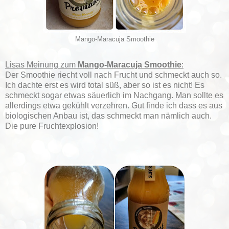
Mango-Maracuja Smoothie
Lisas Meinung zum
Mango-Maracuja Smoothie
:
Der Smoothie riecht voll nach Frucht und schmeckt auch so.
Ich dachte erst es wird total süß, aber so ist es nicht! Es
schmeckt sogar etwas säuerlich im Nachgang. Man sollte es
allerdings etwa gekühlt verzehren. Gut finde ich dass es aus
biologischen Anbau ist, das schmeckt man nämlich auch.
Die pure Fruchtexplosion!