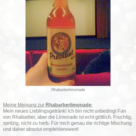
Rhabarberlimonade
Meine Meinung zur
Rhabarberlimonade
:
Mein neues Lieblingsgetränk! Ich bin nicht unbedingt Fan
von Rhabarber, aber die Limonade ist echt göttlich. Fruchtig,
spritzig, nicht zu herb. Für mich genau die richtige Mischung
und daher absolut empfehlenswert!