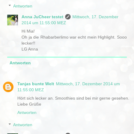
Antworten
Anna JuCheer testet
Mittwoch, 17. Dezember
2014 um 11:55:00 MEZ
Hi Mia!
Oh ja die Rhabarberlimo war echt mein Highlight. Sooo
lecker!!
LG Anna
Antworten
Tanjas bunte Welt
Mittwoch, 17. Dezember 2014 um
11:55:00 MEZ
Hört sich lecker an. Smoothies sind bei mir gerne gesehen.
Liebe Grüße
Antworten
Antworten