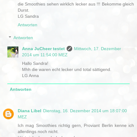
die Smoothies sehen wirklich lecker aus !!! Bekomme gleich
Durst.
LG Sandra
Antworten
Antworten
Anna JuCheer testet
Mittwoch, 17. Dezember
2014 um 11:54:00 MEZ
Hallo Sandra!
Mhh die waren echt lecker und total sättigend.
LG Anna
Antworten
Diana Libel
Dienstag, 16. Dezember 2014 um 18:07:00
MEZ
Ich mag Smoothies richtig gern, Proviant Berlin kenne ich
allerdings noch nicht.