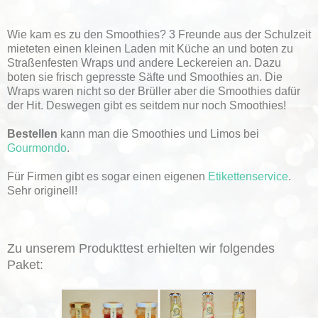
Wie kam es zu den Smoothies? 3 Freunde aus der Schulzeit
mieteten einen kleinen Laden mit Küche an und boten zu
Straßenfesten Wraps und andere Leckereien an. Dazu
boten sie frisch gepresste Säfte und Smoothies an. Die
Wraps waren nicht so der Brüller aber die Smoothies dafür
der Hit. Deswegen gibt es seitdem nur noch Smoothies!
Bestellen
kann man die Smoothies und Limos bei
Gourmondo
.
Für Firmen gibt es sogar einen eigenen
Etikettenservice
.
Sehr originell!
Zu unserem Produkttest erhielten wir folgendes
Paket: