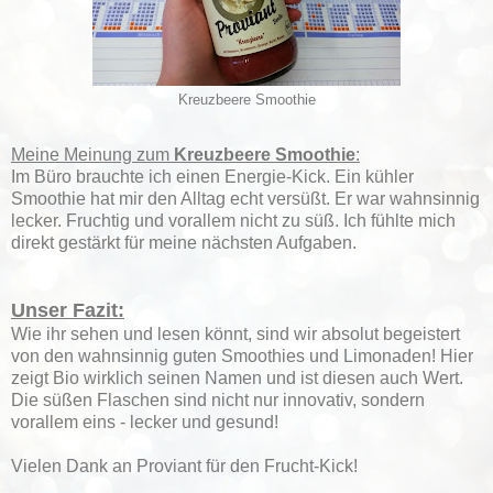
Kreuzbeere Smoothie
Meine Meinung zum
Kreuzbeere Smoothie
:
Im Büro brauchte ich einen Energie-Kick. Ein kühler
Smoothie hat mir den Alltag echt versüßt. Er war wahnsinnig
lecker. Fruchtig und vorallem nicht zu süß. Ich fühlte mich
direkt gestärkt für meine nächsten Aufgaben.
Unser Fazit:
Wie ihr sehen und lesen könnt, sind wir absolut begeistert
von den wahnsinnig guten Smoothies und Limonaden! Hier
zeigt Bio wirklich seinen Namen und ist diesen auch Wert.
Die süßen Flaschen sind nicht nur innovativ, sondern
vorallem eins - lecker und gesund!
Vielen Dank an Proviant für den Frucht-Kick!