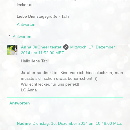
lecker an.
Liebe Dienstagsgrüße - TaTi
Antworten
Antworten
Anna JuCheer testet
Mittwoch, 17. Dezember
2014 um 11:52:00 MEZ
Hallo liebe Tati!
Ja aber so direkt im Kino vor sich hinschluchzen, man
musste sich schon etwas beherrschen! :))
War echt lecker, für uns perfekt!
LG Anna
Antworten
Nadine
Dienstag, 16. Dezember 2014 um 10:48:00 MEZ