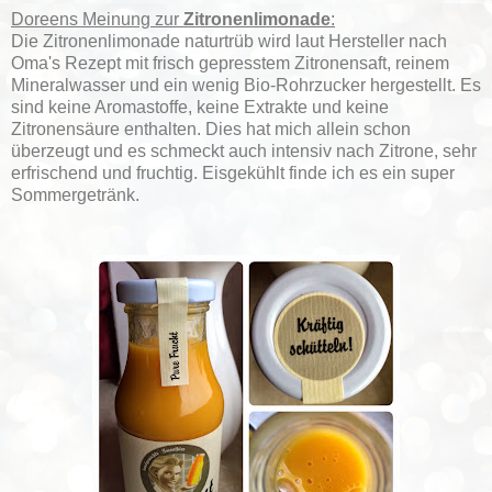
Doreens Meinung zur
Zitronenlimonade
:
Die Zitronenlimonade naturtrüb wird laut Hersteller nach
Oma's Rezept mit frisch gepresstem Zitronensaft, reinem
Mineralwasser und ein wenig Bio-Rohrzucker hergestellt. Es
sind keine Aromastoffe, keine Extrakte und keine
Zitronensäure enthalten. Dies hat mich allein schon
überzeugt und es schmeckt auch intensiv nach Zitrone, sehr
erfrischend und fruchtig. Eisgekühlt finde ich es ein super
Sommergetränk.