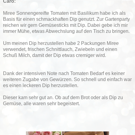
Caro:
Miree Sonnengereifte Tomaten mit Basilikum habe ich als
Basis für einen schmackhaften Dip genutzt. Zur Gartenparty
reichen wir gern Gemüsesticks mit Dip. Dabei gebe ich mir
immer Mühe, etwas Abwechslung auf den Tisch zu bringen.
Um meinen Dip herzustellen habe 2 Packungen Miree
verwendet, frischen Schnittlauch, Zwiebeln und einen
Schuß Milch, damit der Dip etwas cremiger wird.
Dank der intensiven Note nach Tomaten Bedarf es keiner
weiteren Zugabe von Gewürzen. So schnell und einfach war
es einen leckeren Dip herzustellen.
Dieser kam sehr gut an. Ob auf dem Brot oder als Dip zu
Gemüse, alle waren sehr begeistert.