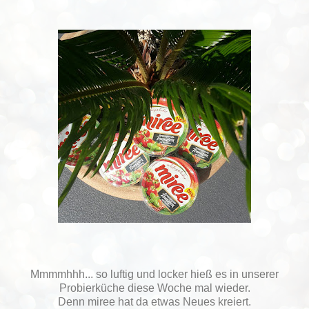
Mmmmhhh... so luftig und locker hieß es in unserer
Probierküche diese Woche mal wieder.
Denn miree hat da etwas Neues kreiert.