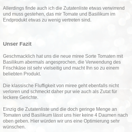
Allerdings finde auch ich die Zutatenliste etwas verwirrend
und muss gestehen, das mir Tomate und Basilikum im
Endprodukt etwas zu wenig vertreten sind.
Unser Fazit
Geschmacklich hat uns die neue miree Sorte Tomaten mit
Basilikum abermals angesprochen, die Verwendung des
Frischkäse ist sehr vielseitig und macht Ihn so zu einem
beliebten Produkt.
Die klassische Fluffigkeit von miree geht ebenfalls nicht
verloren und schmeckt daher pur wie auch als Zutat für
leckere Gerichte.
Einzig die Zutatenliste und die doch geringe Menge an
Tomaten und Basilikum lässt uns hier keine 4 Daumen nach
oben geben. Hier würden wir uns eine Optimierung sehr
wünschen.