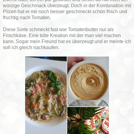
würzige Geschmack überzeugt. Doch in der Kombination mit
Pilzen hat er mir noch besser geschmeckt schön frisch und
fruchtig nach Tomaten.
Diese Sorte schmeckt fast wie Tomatenbutter nur als
Frischkäse. Eine tolle Kreation mit der man viel machen
kann. Sogar mein Freund hat es überzeugt und er meinte ich
soll ich gleich nachkaufen.