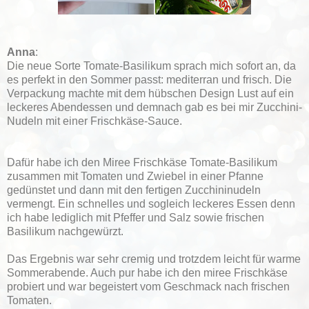
Anna
:
Die neue Sorte Tomate-Basilikum sprach mich sofort an, da
es perfekt in den Sommer passt: mediterran und frisch. Die
Verpackung machte mit dem hübschen Design Lust auf ein
leckeres Abendessen und demnach gab es bei mir Zucchini-
Nudeln mit einer Frischkäse-Sauce.
Dafür habe ich den Miree Frischkäse Tomate-Basilikum
zusammen mit Tomaten und Zwiebel in einer Pfanne
gedünstet und dann mit den fertigen Zucchininudeln
vermengt. Ein schnelles und sogleich leckeres Essen denn
ich habe lediglich mit Pfeffer und Salz sowie frischen
Basilikum nachgewürzt.
Das Ergebnis war sehr cremig und trotzdem leicht für warme
Sommerabende. Auch pur habe ich den miree Frischkäse
probiert und war begeistert vom Geschmack nach frischen
Tomaten.