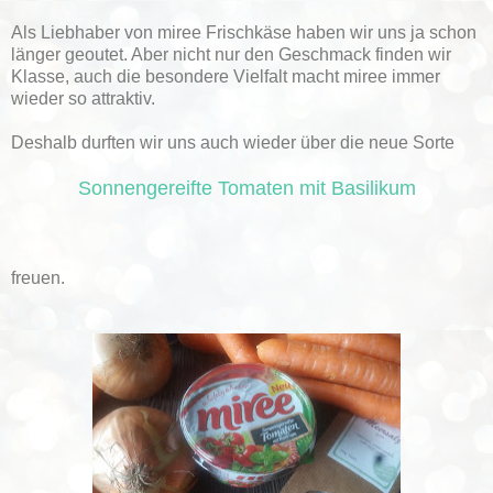
Als Liebhaber von miree Frischkäse haben wir uns ja schon
länger geoutet. Aber nicht nur den Geschmack finden wir
Klasse, auch die besondere Vielfalt macht miree immer
wieder so attraktiv.
Deshalb durften wir uns auch wieder über die neue Sorte
Sonnengereifte Tomaten mit Basilikum
freuen.