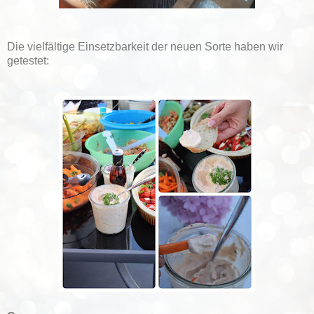
Die vielfältige Einsetzbarkeit der neuen Sorte haben wir
getestet: