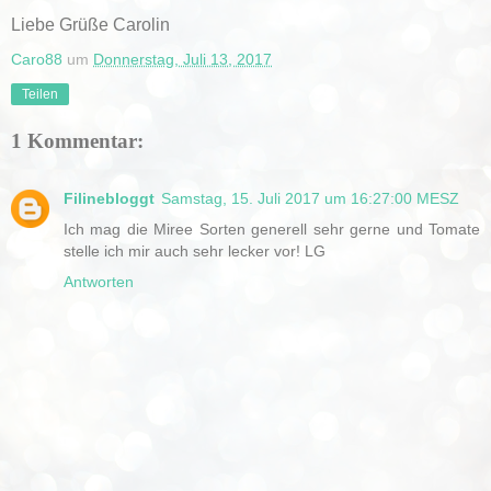
Liebe Grüße Carolin
Caro88
um
Donnerstag, Juli 13, 2017
Teilen
1 Kommentar:
Filinebloggt
Samstag, 15. Juli 2017 um 16:27:00 MESZ
Ich mag die Miree Sorten generell sehr gerne und Tomate
stelle ich mir auch sehr lecker vor! LG
Antworten