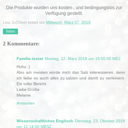
Die Produkte wurden uns kosten-, und bedingungslos zur
Verfügung gestellt.
Lisa JuCheer testet
um
Mittwoch, März 07, 2018
Teilen
2 Kommentare:
Familie-testet
Montag, 12. März 2018 um 19:55:00 MEZ
Huhu :)
Also am meisten wūrde mich das Salz interessieren, denn
ich liebe es auch alles zu salzen und damit zu verfeinern.
Ein toller Bericht.
Liebe Grüße
Melanie
Antworten
Wissenschaftliches Englisch
Dienstag, 23. Oktober 2018
um 12:14:00 MESZ