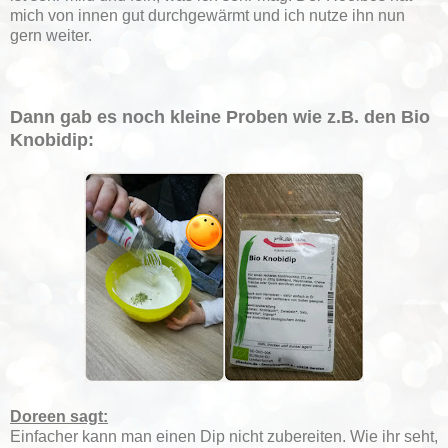
mich von innen gut durchgewärmt und ich nutze ihn nun
gern weiter.
Dann gab es noch kleine Proben wie z.B. den Bio
Knobidip:
Doreen sagt:
Einfacher kann man einen Dip nicht zubereiten. Wie ihr seht,