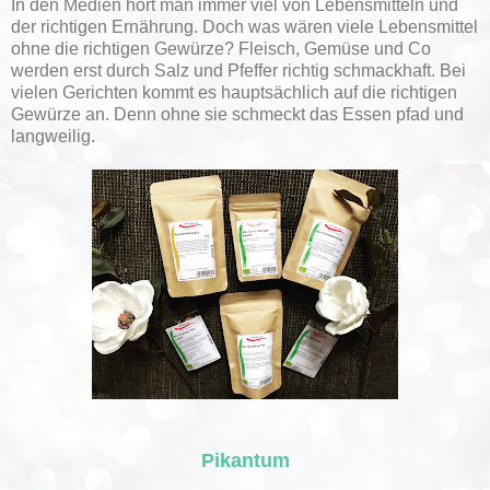
In den Medien hört man immer viel von Lebensmitteln und
der richtigen Ernährung. Doch was wären viele Lebensmittel
ohne die richtigen Gewürze? Fleisch, Gemüse und Co
werden erst durch Salz und Pfeffer richtig schmackhaft. Bei
vielen Gerichten kommt es hauptsächlich auf die richtigen
Gewürze an. Denn ohne sie schmeckt das Essen pfad und
langweilig.
Pikantum