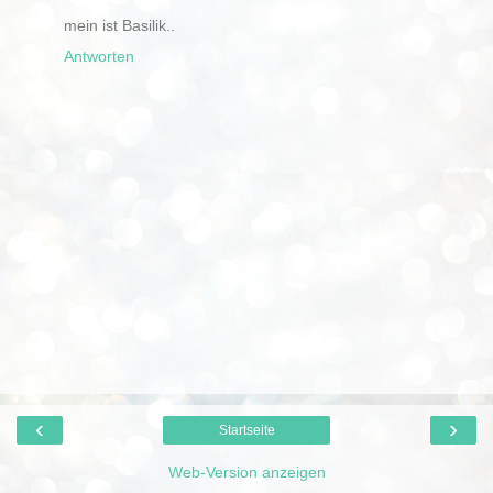
mein ist Basilik..
Antworten
‹
›
Startseite
Web-Version anzeigen