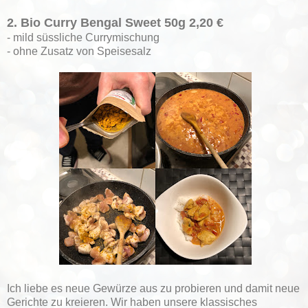
2. Bio Curry Bengal Sweet 50g 2,20 €
- mild süssliche Currymischung
- ohne Zusatz von Speisesalz
Ich liebe es neue Gewürze aus zu probieren und damit neue
Gerichte zu kreieren. Wir haben unsere klassisches