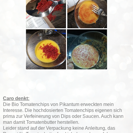
Caro denkt:
Die Bio Tomatenchips von Pikantum erweckten mein
Interesse. Die hochdosierten Tomatenchips eigenen sich
prima zur Verfeinerung von Dips oder Saucen. Auch kann
man damit Tomatenbutter herstellen.
Leider stand auf der Verpackung keine Anleitung, das