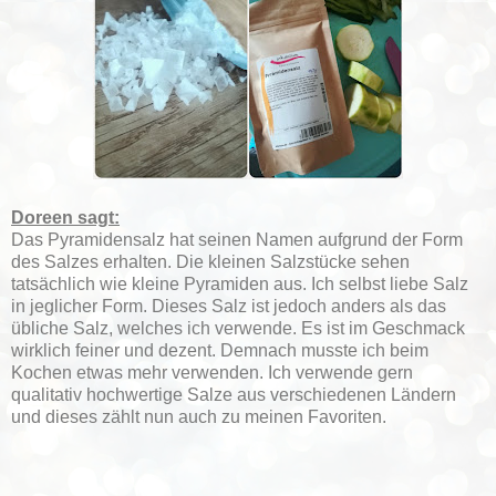
Doreen sagt:
Das Pyramidensalz hat seinen Namen aufgrund der Form
des Salzes erhalten. Die kleinen Salzstücke sehen
tatsächlich wie kleine Pyramiden aus. Ich selbst liebe Salz
in jeglicher Form. Dieses Salz ist jedoch anders als das
übliche Salz, welches ich verwende. Es ist im Geschmack
wirklich feiner und dezent. Demnach musste ich beim
Kochen etwas mehr verwenden. Ich verwende gern
qualitativ hochwertige Salze aus verschiedenen Ländern
und dieses zählt nun auch zu meinen Favoriten.