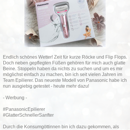
Endlich schönes Wetter! Zeit für kurze Röcke und Flip Flops.
Doch neben gepflegten Füßen gehören für mich auch glatte
Beine. Stoppeln haben da nichts zu suchen und um es mir
möglichst einfach zu machen, bin ich seit vielen Jahren im
Team Epilierer. Das neueste Modell von Panasonic habe ich
nun ausgiebig getestet - heute mehr dazu!
- Werbung -
#PanasonicEpilierer
#GlatterSchnellerSanfter
Durch die Konsumgöttinnen bin ich dazu gekommen, als