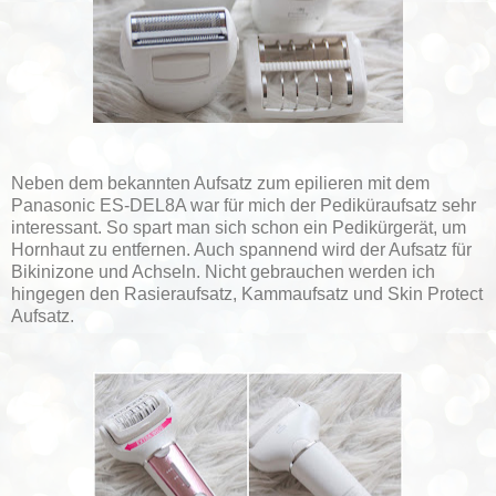
Neben dem bekannten Aufsatz zum epilieren mit dem
Panasonic ES-DEL8A war für mich der Pediküraufsatz sehr
interessant. So spart man sich schon ein Pedikürgerät, um
Hornhaut zu entfernen. Auch spannend wird der Aufsatz für
Bikinizone und Achseln. Nicht gebrauchen werden ich
hingegen den Rasieraufsatz, Kammaufsatz und Skin Protect
Aufsatz.