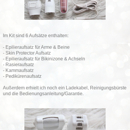
Im Kit sind 6 Aufsätze enthalten:
- Epilieraufsatz für Arme & Beine
- Skin Protector Aufsatz
- Epilieraufsatz für Bikinizone & Achseln
- Rasieraufsatz
- Kammaufsatz
- Pedikürenaufsatz
Außerdem erhielt ich noch ein Ladekabel, Reinigungsbürste
und die Bedienungsanleitung/Garantie.