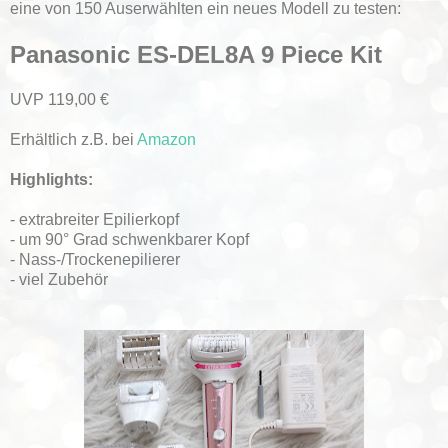
eine von 150 Auserwählten ein neues Modell zu testen:
Panasonic ES-DEL8A 9 Piece Kit
UVP 119,00 €
Erhältlich z.B. bei
Amazon
Highlights:
- extrabreiter Epilierkopf
- um 90° Grad schwenkbarer Kopf
- Nass-/Trockenepilierer
- viel Zubehör