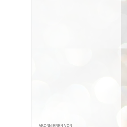
ABONNIEREN VON