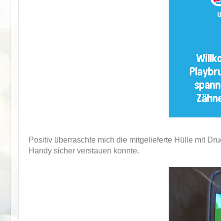
Positiv überraschte mich die mitgelieferte Hülle mit D
Handy sicher verstauen konnte.