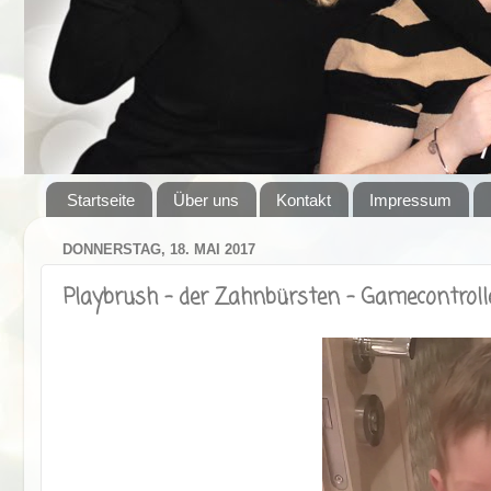
Startseite
Über uns
Kontakt
Impressum
DONNERSTAG, 18. MAI 2017
Playbrush - der Zahnbürsten – Gamecontroll