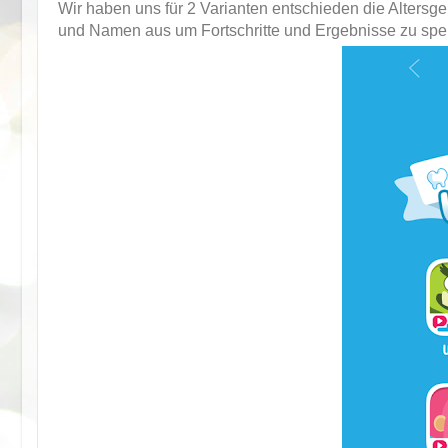
Wir haben uns für 2 Varianten entschieden die Altersge
und Namen aus um Fortschritte und Ergebnisse zu spe