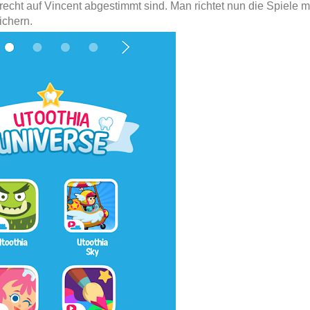
recht auf Vincent abgestimmt sind. Man richtet nun die Spiele m
ichern.