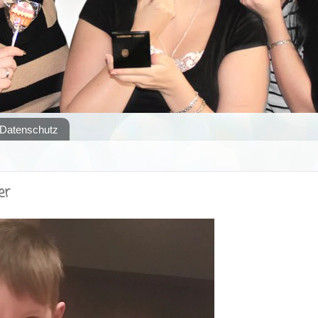
Datenschutz
er