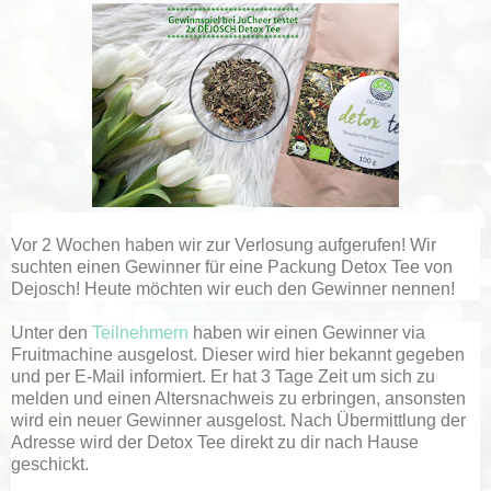
Vor 2 Wochen haben wir zur Verlosung aufgerufen! Wir
suchten einen Gewinner für eine Packung Detox Tee von
Dejosch! Heute möchten wir euch den Gewinner nennen!
Unter den
Teilnehmern
haben wir einen Gewinner via
Fruitmachine ausgelost. Dieser wird hier bekannt gegeben
und per E-Mail informiert. Er hat 3 Tage Zeit um sich zu
melden und einen Altersnachweis zu erbringen, ansonsten
wird ein neuer Gewinner ausgelost. Nach Übermittlung der
Adresse wird der Detox Tee direkt zu dir nach Hause
geschickt.