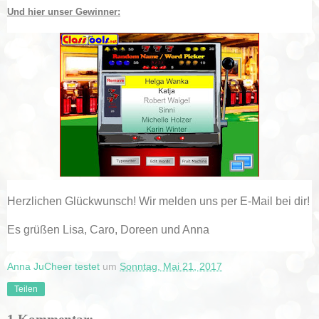
Und hier unser Gewinner:
Herzlichen Glückwunsch! Wir melden uns per E-Mail bei dir!
Es grüßen Lisa, Caro, Doreen und Anna
Anna JuCheer testet
um
Sonntag, Mai 21, 2017
Teilen